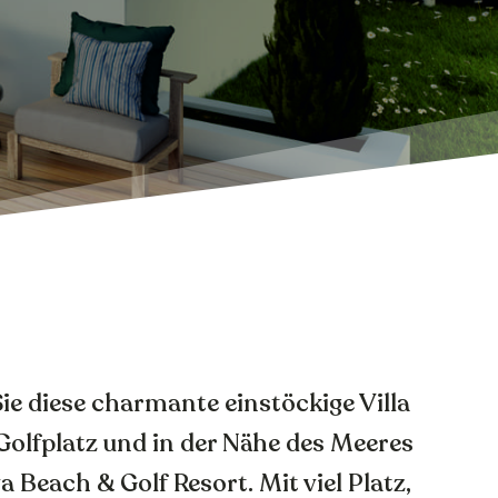
ie diese charmante einstöckige Villa
olfplatz und in der Nähe des Meeres
a Beach & Golf Resort. Mit viel Platz,