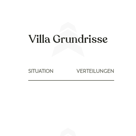
Villa Grundrisse
SITUATION
VERTEILUNGEN