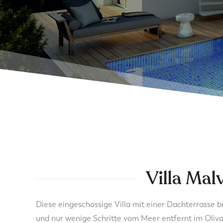
Villa Mal
Diese eingeschossige Villa mit einer Dachterrasse b
und nur wenige Schritte vom Meer entfernt im Oliv