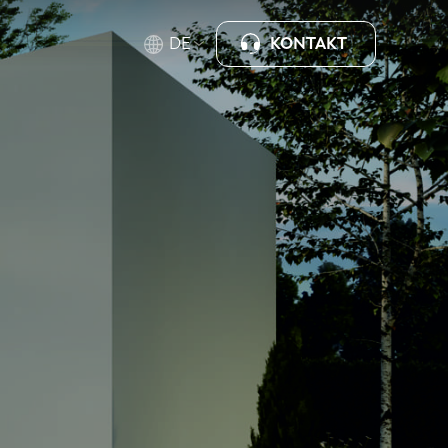
KONTAKT
DE