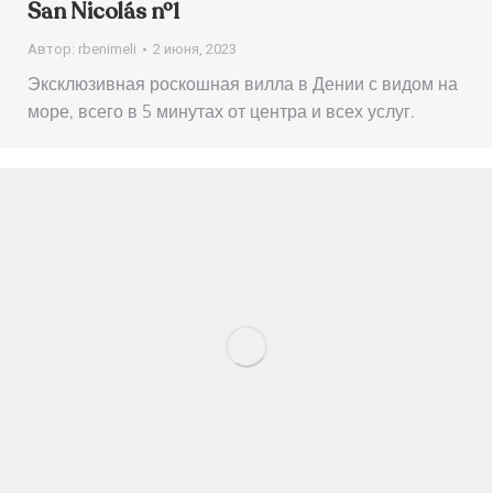
San Nicolás nº1
Автор:
rbenimeli
2 июня, 2023
Эксклюзивная роскошная вилла в Дении с видом на
море, всего в 5 минутах от центра и всех услуг.