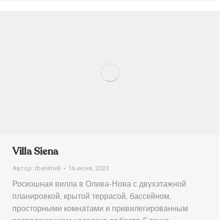
Villa Siena
Автор:
rbenimeli
16 июня, 2023
Роскошная вилла в Олива-Нова с двухэтажной
планировкой, крытой террасой, бассейном,
просторными комнатами и привилегированным