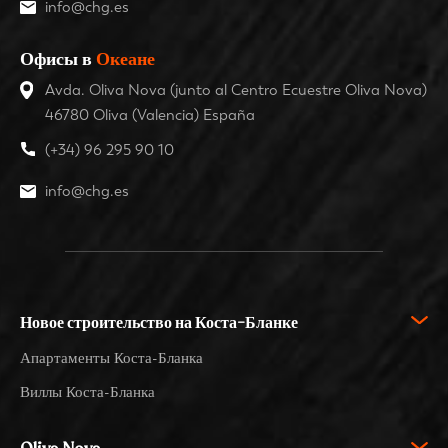
info@chg.es
Офисы в
Океане
Avda. Oliva Nova (junto al Centro Ecuestre Oliva Nova)
46780 Oliva (Valencia) España
(+34) 96 295 90 10
info@chg.es
Новое строительство на Коста-Бланке
Апартаменты Коста-Бланка
Виллы Коста-Бланка