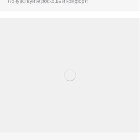
Почувствуйте роскошь и комфорт!