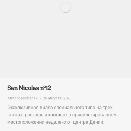
San Nicolas nº12
Автор:
asobanski
28 августа, 2023
Эксклюзивная вилла специального типа на трех
этажах, роскошь и комфорт в привилегированном
местоположении недалеко от центра Дении.