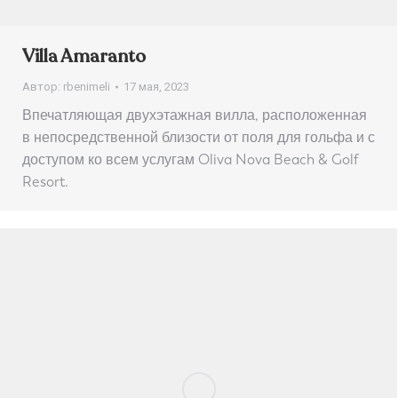
Villa Amaranto
Автор:
rbenimeli
17 мая, 2023
Впечатляющая двухэтажная вилла, расположенная
в непосредственной близости от поля для гольфа и с
доступом ко всем услугам Oliva Nova Beach & Golf
Resort.