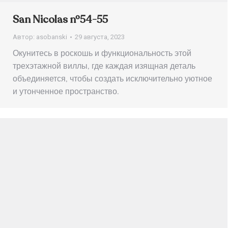
San Nicolas nº54-55
Автор:
asobanski
29 августа, 2023
Окунитесь в роскошь и функциональность этой
трехэтажной виллы, где каждая изящная деталь
объединяется, чтобы создать исключительно уютное
и утонченное пространство.