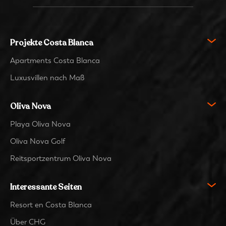
Projekte Costa Blanca
Apartments Costa Blanca
Luxusvillen nach Maß
Oliva Nova
Playa Oliva Nova
Oliva Nova Golf
Reitsportzentrum Oliva Nova
Interessante Seiten
Resort en Costa Blanca
Über CHG