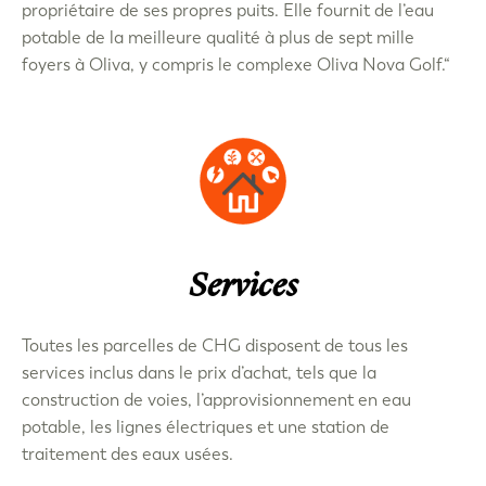
propriétaire de ses propres puits. Elle fournit de l’eau
potable de la meilleure qualité à plus de sept mille
foyers à Oliva, y compris le complexe Oliva Nova Golf.“
Services
Toutes les parcelles de CHG disposent de tous les
services inclus dans le prix d’achat, tels que la
construction de voies, l’approvisionnement en eau
potable, les lignes électriques et une station de
traitement des eaux usées.