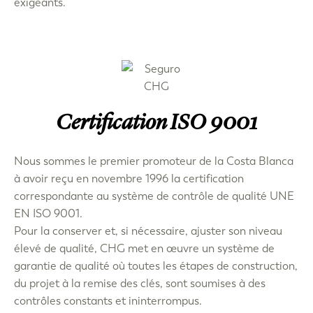
exigeants.
Certification ISO 9001
Nous sommes le premier promoteur de la Costa Blanca
à avoir reçu en novembre 1996 la certification
correspondante au système de contrôle de qualité UNE
EN ISO 9001.
Pour la conserver et, si nécessaire, ajuster son niveau
élevé de qualité, CHG met en œuvre un système de
garantie de qualité où toutes les étapes de construction,
du projet à la remise des clés, sont soumises à des
contrôles constants et ininterrompus.