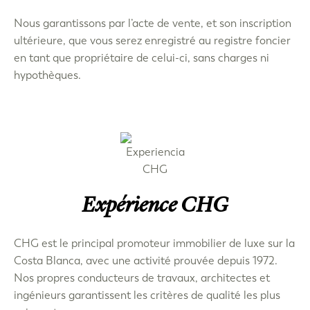
Nous garantissons par l’acte de vente, et son inscription
ultérieure, que vous serez enregistré au registre foncier
en tant que propriétaire de celui-ci, sans charges ni
hypothèques.
Expérience CHG
CHG est le principal promoteur immobilier de luxe sur la
Costa Blanca, avec une activité prouvée depuis 1972.
Nos propres conducteurs de travaux, architectes et
ingénieurs garantissent les critères de qualité les plus