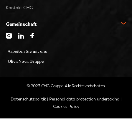
Kontakt CHG
Gemeinschaft
· Arbeiten Sie mit uns
· Oliva Nova Gruppe
© 2023 CHG-Gruppe. Alle Rechte vorbehalten.
Datenschutzpolitik
|
Personal data protection undertaking
|
Cookies Policy