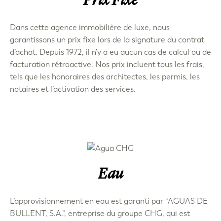
Prix Fixe
Dans cette agence immobilière de luxe, nous
garantissons un prix fixe lors de la signature du contrat
d’achat. Depuis 1972, il n’y a eu aucun cas de calcul ou de
facturation rétroactive. Nos prix incluent tous les frais,
tels que les honoraires des architectes, les permis, les
notaires et l’activation des services.
Eau
L’approvisionnement en eau est garanti par “AGUAS DE
BULLENT, S.A.”, entreprise du groupe CHG, qui est