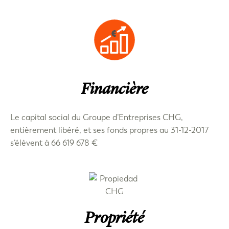
Financière
Le capital social du Groupe d’Entreprises CHG,
entièrement libéré, et ses fonds propres au 31-12-2017
s’élèvent à 66 619 678 €
Propriété