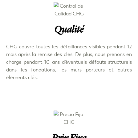
Qualité
CHG couvre toutes les défaillances visibles pendant 12
mois après la remise des clés. De plus, nous prenons en
charge pendant 10 ans d’éventuels défauts structurels
dans les fondations, les murs porteurs et autres
éléments clés.