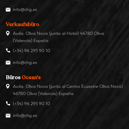
info@chg.es
Verkaufsbüro
Avda. Oliva Nova (junto al Hotel) 46780 Oliva
(Valencia) España
(+34) 96 295 90 10
info@chg.es
Büros
Ocean's
Avda. Oliva Nova (junto al Centro Ecuestre Oliva Nova)
46780 Oliva (Valencia) España
(+34) 96 295 90 10
info@chg.es