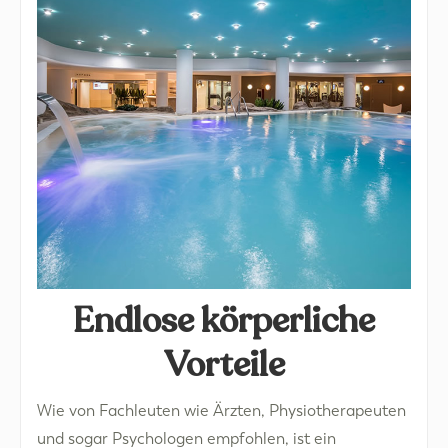
Endlose körperliche
Vorteile
Wie von Fachleuten wie Ärzten, Physiotherapeuten
und sogar Psychologen empfohlen, ist ein