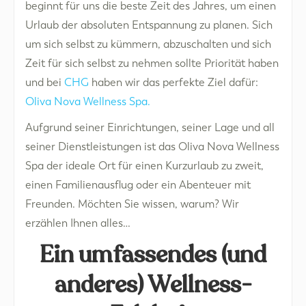
beginnt für uns die beste Zeit des Jahres, um einen
Urlaub der absoluten Entspannung zu planen. Sich
um sich selbst zu kümmern, abzuschalten und sich
Zeit für sich selbst zu nehmen sollte Priorität haben
und bei
CHG
haben wir das perfekte Ziel dafür:
Oliva Nova Wellness Spa.
Aufgrund seiner Einrichtungen, seiner Lage und all
seiner Dienstleistungen ist das Oliva Nova Wellness
Spa der ideale Ort für einen Kurzurlaub zu zweit,
einen Familienausflug oder ein Abenteuer mit
Freunden. Möchten Sie wissen, warum? Wir
erzählen Ihnen alles…
Ein umfassendes (und
anderes) Wellness-