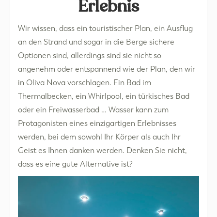
Erlebnis
Wir wissen, dass ein touristischer Plan, ein Ausflug
an den Strand und sogar in die Berge sichere
Optionen sind, allerdings sind sie nicht so
angenehm oder entspannend wie der Plan, den wir
in Oliva Nova vorschlagen. Ein Bad im
Thermalbecken, ein Whirlpool, ein türkisches Bad
oder ein Freiwasserbad … Wasser kann zum
Protagonisten eines einzigartigen Erlebnisses
werden, bei dem sowohl Ihr Körper als auch Ihr
Geist es Ihnen danken werden. Denken Sie nicht,
dass es eine gute Alternative ist?