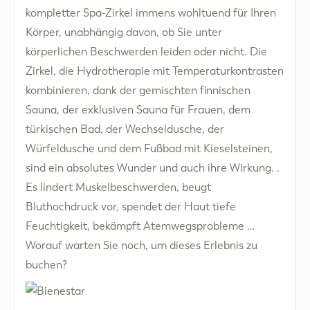
kompletter Spa-Zirkel immens wohltuend für Ihren
Körper, unabhängig davon, ob Sie unter
körperlichen Beschwerden leiden oder nicht. Die
Zirkel, die Hydrotherapie mit Temperaturkontrasten
kombinieren, dank der gemischten finnischen
Sauna, der exklusiven Sauna für Frauen, dem
türkischen Bad, der Wechseldusche, der
Würfeldusche und dem Fußbad mit Kieselsteinen,
sind ein absolutes Wunder und auch ihre Wirkung. .
Es lindert Muskelbeschwerden, beugt
Bluthochdruck vor, spendet der Haut tiefe
Feuchtigkeit, bekämpft Atemwegsprobleme …
Worauf warten Sie noch, um dieses Erlebnis zu
buchen?