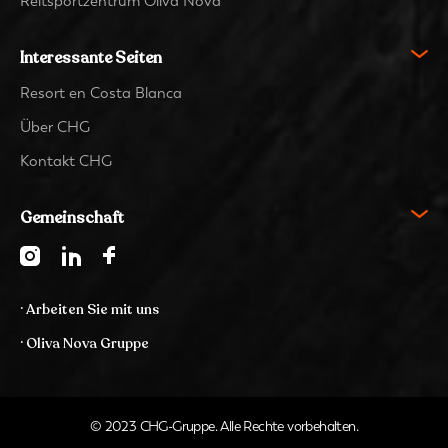
Reitsportzentrum Oliva Nova
Interessante Seiten
Resort en Costa Blanca
Über CHG
Kontakt CHG
Gemeinschaft
· Arbeiten Sie mit uns
· Oliva Nova Gruppe
© 2023 CHG-Gruppe. Alle Rechte vorbehalten.