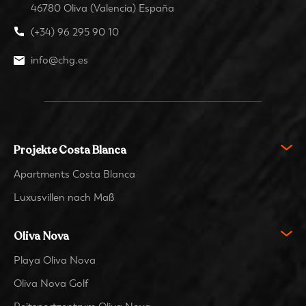
46780 Oliva (Valencia) España
(+34) 96 295 90 10
info@chg.es
Projekte Costa Blanca
Apartments Costa Blanca
Luxusvillen nach Maß
Oliva Nova
Playa Oliva Nova
Oliva Nova Golf