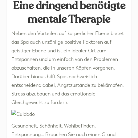
Eine dringend benötigte
mentale Therapie
Neben den Vorteilen auf körperlicher Ebene bietet
das Spa auch unzählige positive Faktoren auf
geistiger Ebene und ist ein idealer Ort zum
Entspannen und um einfach von den Problemen
abzuschalten, die in unseren Köpfen vorgehen.
Darüber hinaus hilft Spas nachweislich
entscheidend dabei, Angstzustände zu bekämpfen,
Stress abzubauen und das emotionale
Gleichgewicht zu fördern.
Gesundheit, Schönheit, Wohlbefinden,
Entspannung… Brauchen Sie noch einen Grund