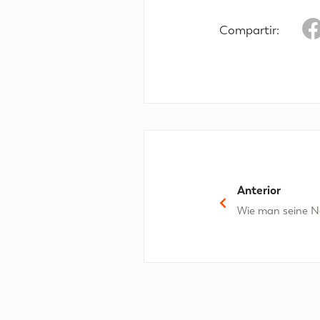
Compartir:
Anterior