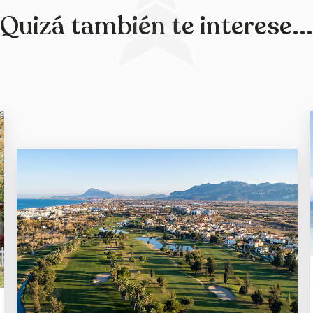
Quizá también te interese...