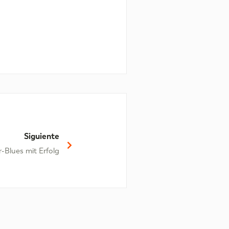
Siguiente
Blues mit Erfolg