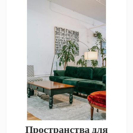
Пространства для