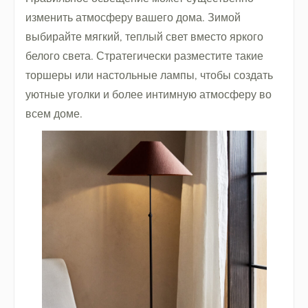
изменить атмосферу вашего дома. Зимой
выбирайте мягкий, теплый свет вместо яркого
белого света. Стратегически разместите такие
торшеры или настольные лампы, чтобы создать
уютные уголки и более интимную атмосферу во
всем доме.