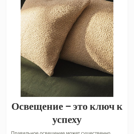
Освещение – это ключ к
успеху
Правильное освещение может существенно