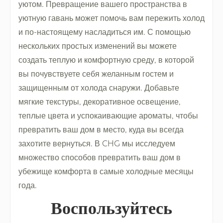
уютом. Превращение вашего пространства в
уютную гавань может помочь вам пережить холод
и по-настоящему насладиться им. С помощью
нескольких простых изменений вы можете
создать теплую и комфортную среду, в которой
вы почувствуете себя желанным гостем и
защищенным от холода снаружи. Добавьте
мягкие текстуры, декоративное освещение,
теплые цвета и успокаивающие ароматы, чтобы
превратить ваш дом в место, куда вы всегда
захотите вернуться. В CHG мы исследуем
множество способов превратить ваш дом в
убежище комфорта в самые холодные месяцы
года.
Воспользуйтесь