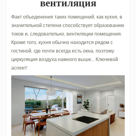
вентиляция
Факт объединения таких помещений, как кухня, в
значительной степени способствует образованию
токов и, следовательно, вентиляции помещения.
Кроме того, кухня обычно находится рядом с
гостиной, где почти всегда есть окна, поэтому
циркуляция воздуха намного выше… Ключевой
аспект!