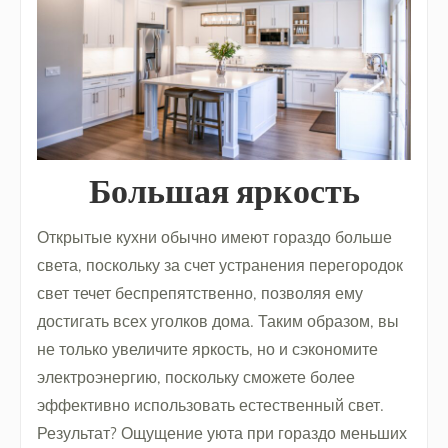
Большая яркость
Открытые кухни обычно имеют гораздо больше
света, поскольку за счет устранения перегородок
свет течет беспрепятственно, позволяя ему
достигать всех уголков дома. Таким образом, вы
не только увеличите яркость, но и сэкономите
электроэнергию, поскольку сможете более
эффективно использовать естественный свет.
Результат? Ощущение уюта при гораздо меньших