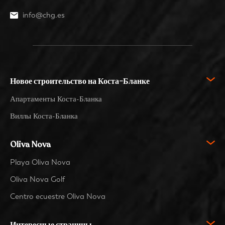
info@chg.es
Новое строительство на Коста-Бланке
Апартаменты Коста-Бланка
Виллы Коста-Бланка
Oliva Nova
Playa Oliva Nova
Oliva Nova Golf
Centro ecuestre Oliva Nova
Интересные страницы