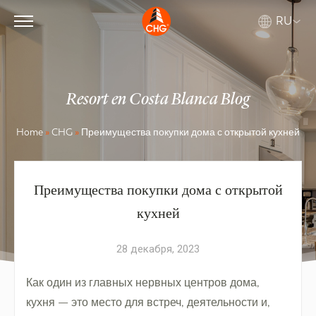
RU
Resort en Costa Blanca Blog
Home
»
CHG
»
Преимущества покупки дома с открытой кухней
Преимущества покупки дома с открытой
кухней
28 декабря, 2023
Как один из главных нервных центров дома,
кухня — это место для встреч, деятельности и,