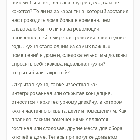
почему бы и нет, веселья внутри дома, вам не
кажется? То ли из-за карантина, который заставил
нас проводить дома больше времени, чем
следовало бы, то ли из-за революции,
произошедшей в мире гастрономии в последние
годы, кухня стала одним из самых важных
помещений в доме и, следовательно, мы должны
спросить себя: какова идеальная кухня?
открытый или закрытый?
Открытая кухня, также известная как
интегрированная или открытая концепция,
относится к архитектурному дизайну, в котором
кухня частично открыта другим помещениям. Как
правило, такими помещениями являются
гостиная или столовая, другие места для сбора
ключей в доме. Теперь при покупке дома вам