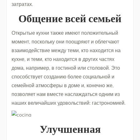
затратах.
Общение всей семьей
Открытые кухни также имеют положительный
момент, поскольку они поощряют и облегчают
взаимодействие между теми, кто находится на
кухне, и теми, кто находится в других частях
дома, например, в гостиной или столовой. Это
способствует созданию более социальной и
семейной атмосферы в доме и, конечно же,
позволяет нам вместе наслаждаться одним из
наших величайших удовольствий: гастрономией.
Улучшенная