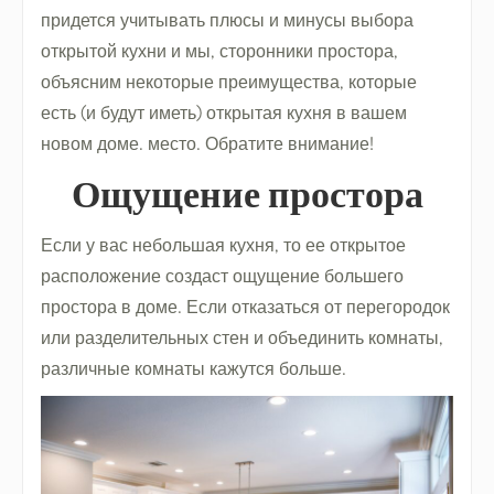
придется учитывать плюсы и минусы выбора
открытой кухни и мы, сторонники простора,
объясним некоторые преимущества, которые
есть (и будут иметь) открытая кухня в вашем
новом доме. место. Обратите внимание!
Ощущение простора
Если у вас небольшая кухня, то ее открытое
расположение создаст ощущение большего
простора в доме. Если отказаться от перегородок
или разделительных стен и объединить комнаты,
различные комнаты кажутся больше.