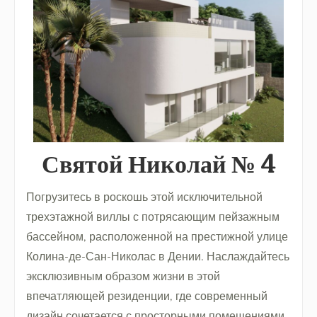
Святой Николай № 4
Погрузитесь в роскошь этой исключительной
трехэтажной виллы с потрясающим пейзажным
бассейном, расположенной на престижной улице
Колина-де-Сан-Николас в Дении. Наслаждайтесь
эксклюзивным образом жизни в этой
впечатляющей резиденции, где современный
дизайн сочетается с просторными помещениями