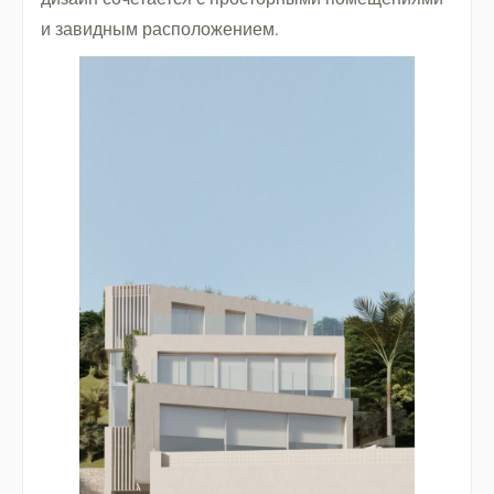
и завидным расположением.