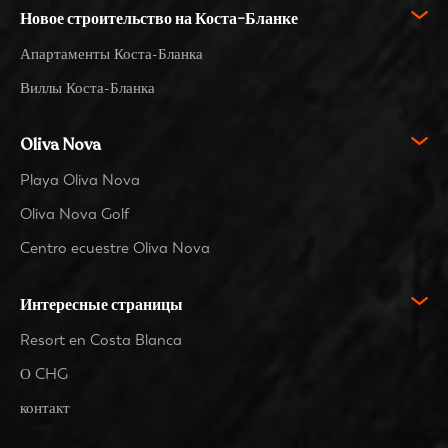
Новое строительство на Коста-Бланке
Апартаменты Коста-Бланка
Виллы Коста-Бланка
Oliva Nova
Playa Oliva Nova
Oliva Nova Golf
Centro ecuestre Oliva Nova
Интересные страницы
Resort en Costa Blanca
О CHG
контакт