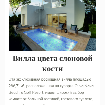
Вилла цвета слоновой
кости
Эта эксклюзивная роскошная вилла площадью
286,71 м², расположенная на курорте Oliva Nova
Beach & Golf Resort, имеет широкий выбор
комнат: от большой гостиной, гостевого туалета,