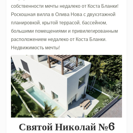
собственности мечты недалеко от Коста Бланки!
Роскошная вилла в Олива Нова с двухэтажной
планировкой, крытой террасой, бассейном,
большими помещениями и привилегированным
расположением недалеко от Коста Бланки.
Недвижимость мечты!
Святой Николай №6