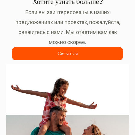
Хотите узнать больше?
Если вы заинтересованы в наших
предложениях или проектах, пожалуйста,
свяжитесь с нами. Мы ответим вам как
можно скорее.
Связаться