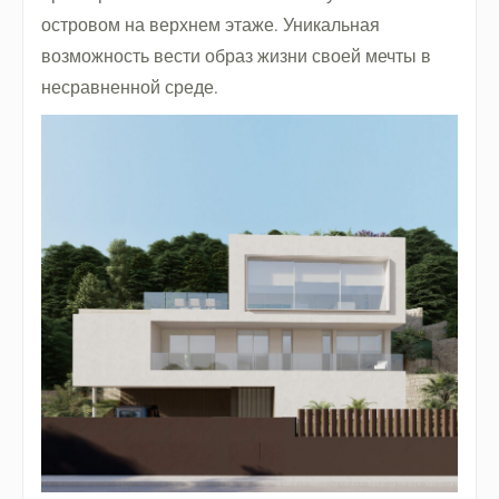
островом на верхнем этаже. Уникальная
возможность вести образ жизни своей мечты в
несравненной среде.