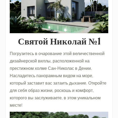
Святой Николай №1
Погрузитесь в очарование этой величественной
дизайнерской виллы, расположенной на
престижном холме Сан-Николас в Дении.
Насладитесь панорамным видом на море,
который заставит вас затаить дыхание. Откройте
для себя образ жизни, роскошь и комфорт,
которого вы заслуживаете, в этом уникальном
месте!