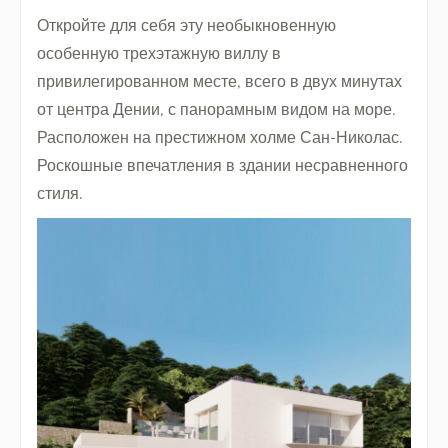
Откройте для себя эту необыкновенную
особенную трехэтажную виллу в
привилегированном месте, всего в двух минутах
от центра Дении, с панорамным видом на море.
Расположен на престижном холме Сан-Николас.
Роскошные впечатления в здании несравненного
стиля.