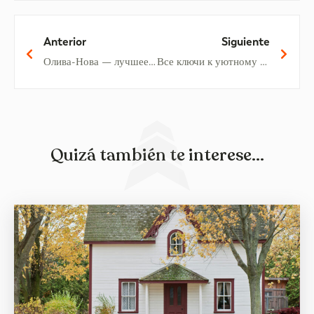
Anterior
Siguiente
Олива-Нова — лучшее место для майских выходных
Все ключи к уютному и спокойному дому
Quizá también te interese...