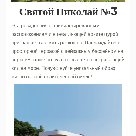
Святой Николай №3
Эта резиденция с привилегированным
расположением и впечатляющей архитектурой
приглашает вас жить роскошно. Наслаждайтесь
просторной террасой с пейзажным бассейном на
верхнем этаже, откуда открывается потрясающий
вид на море. Почувствуйте уникальный образ
жизни на этой великолепной вилле!