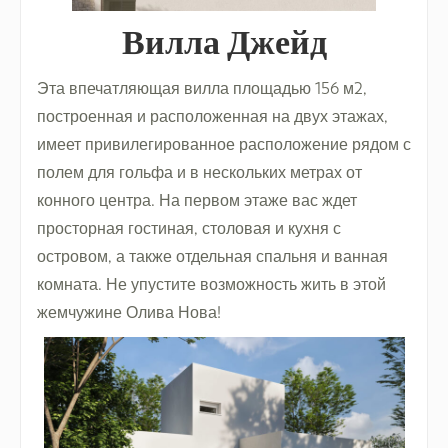
Вилла Джейд
Эта впечатляющая вилла площадью 156 м2,
построенная и расположенная на двух этажах,
имеет привилегированное расположение рядом с
полем для гольфа и в нескольких метрах от
конного центра. На первом этаже вас ждет
просторная гостиная, столовая и кухня с
островом, а также отдельная спальня и ванная
комната. Не упустите возможность жить в этой
жемчужине Олива Нова!