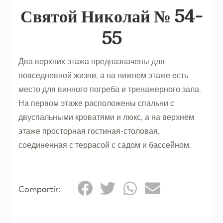
Святой Николай № 54-
55
Два верхних этажа предназначены для
повседневной жизни, а на нижнем этаже есть
место для винного погреба и тренажерного зала.
На первом этаже расположены спальни с
двуспальными кроватями и люкс, а на верхнем
этаже просторная гостиная-столовая,
соединенная с террасой с садом и бассейном.
Compartir: