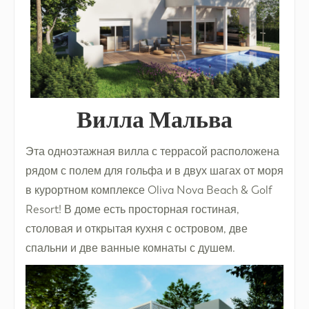
Вилла Мальва
Эта одноэтажная вилла с террасой расположена
рядом с полем для гольфа и в двух шагах от моря
в курортном комплексе Oliva Nova Beach & Golf
Resort! В доме есть просторная гостиная,
столовая и открытая кухня с островом, две
спальни и две ванные комнаты с душем.