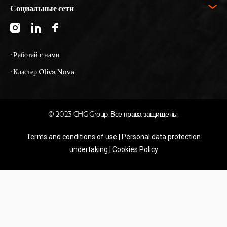
Социальные сети
· Pаботай с нами
· Кластер Oliva Nova
© 2023 CHG Group. Все права защищены.
Terms and conditions of use
|
Personal data protection
undertaking
|
Cookies Policy