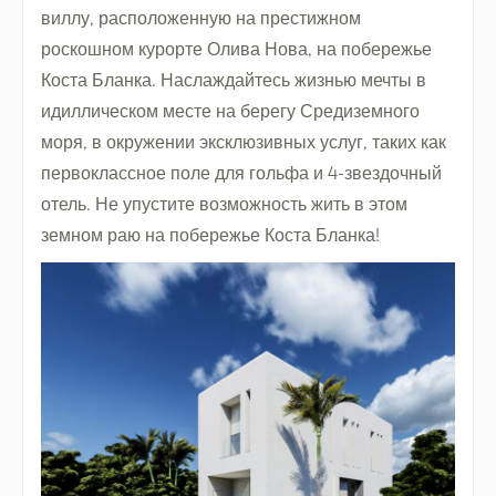
виллу, расположенную на престижном
роскошном курорте Олива Нова, на побережье
Коста Бланка. Наслаждайтесь жизнью мечты в
идиллическом месте на берегу Средиземного
моря, в окружении эксклюзивных услуг, таких как
первоклассное поле для гольфа и 4-звездочный
отель. Не упустите возможность жить в этом
земном раю на побережье Коста Бланка!