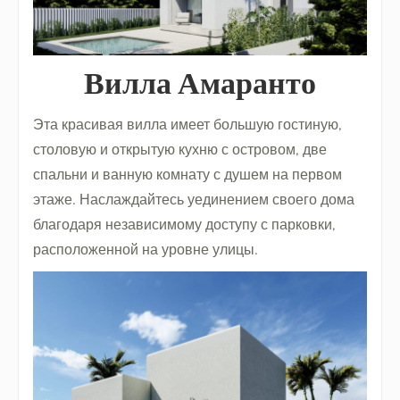
Вилла Амаранто
Эта красивая вилла имеет большую гостиную,
столовую и открытую кухню с островом, две
спальни и ванную комнату с душем на первом
этаже. Наслаждайтесь уединением своего дома
благодаря независимому доступу с парковки,
расположенной на уровне улицы.