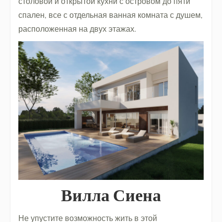
столовой и открытой кухни с островом до пяти
спален, все с отдельная ванная комната с душем,
расположенная на двух этажах.
Вилла Сиена
Не упустите возможность жить в этой