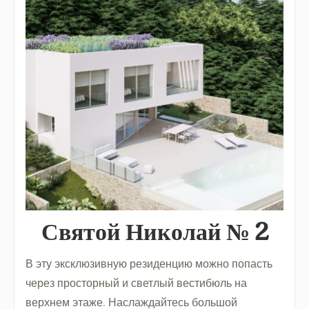
Святой Николай № 2
В эту эксклюзивную резиденцию можно попасть
через просторный и светлый вестибюль на
верхнем этаже. Наслаждайтесь большой