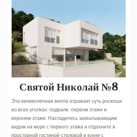
Святой Николай №8
Эта великолепная вилла отражает суть роскоши
во всех уголках: подвале, первом этаже и
верхнем этаже. Насладитесь захватывающим
видом на море с первого этажа и отдохните в
просторной гостиной-столовой и кухне с