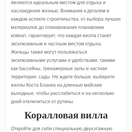
являются идеальным местом для отдыха и
наслаждения жизнью. Внимание к деталям в
каждом аспекте строительства, от выбора лучших
материалов до планирования планировки
комнат, гарантирует, что каждая вилла станет
эксклюзивным и частным местом отдыха.
Жильцы также могут пользоваться
эксклюзивными услугами и удобствами, такими
как бассейны, тренажерные залы и частная
территория. сады. Не ждите больше, выберите
виллы Коста Бланка на длинные майские
выходные, чтобы расслабиться и на несколько
дней отключиться от рутины.
Коралловая вилла
Откройте для себя специальную двухэтажную