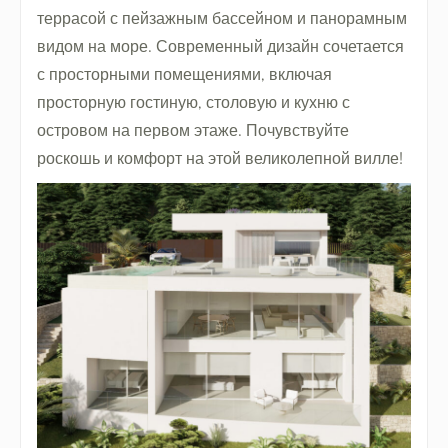
террасой с пейзажным бассейном и панорамным
видом на море. Современный дизайн сочетается
с просторными помещениями, включая
просторную гостиную, столовую и кухню с
островом на первом этаже. Почувствуйте
роскошь и комфорт на этой великолепной вилле!