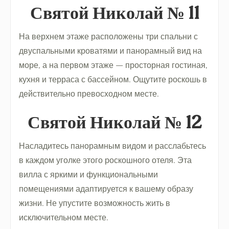
Святой Николай № 11
На верхнем этаже расположены три спальни с
двуспальными кроватями и панорамный вид на
море, а на первом этаже — просторная гостиная,
кухня и терраса с бассейном. Ощутите роскошь в
действительно превосходном месте.
Святой Николай № 12
Насладитесь панорамным видом и расслабьтесь
в каждом уголке этого роскошного отеля. Эта
вилла с яркими и функциональными
помещениями адаптируется к вашему образу
жизни. Не упустите возможность жить в
исключительном месте.