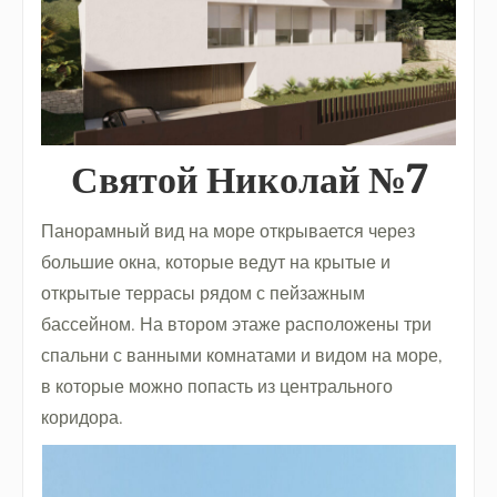
Святой Николай №7
Панорамный вид на море открывается через
большие окна, которые ведут на крытые и
открытые террасы рядом с пейзажным
бассейном. На втором этаже расположены три
спальни с ванными комнатами и видом на море,
в которые можно попасть из центрального
коридора.