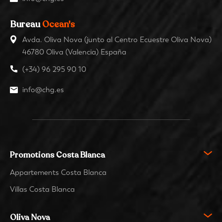
Bureau
Ocean's
Avda. Oliva Nova (junto al Centro Ecuestre Oliva Nova)
46780 Oliva (Valencia) España
(+34) 96 295 90 10
info@chg.es
Promotions Costa Blanca
Appartements Costa Blanca
Villas Costa Blanca
Oliva Nova