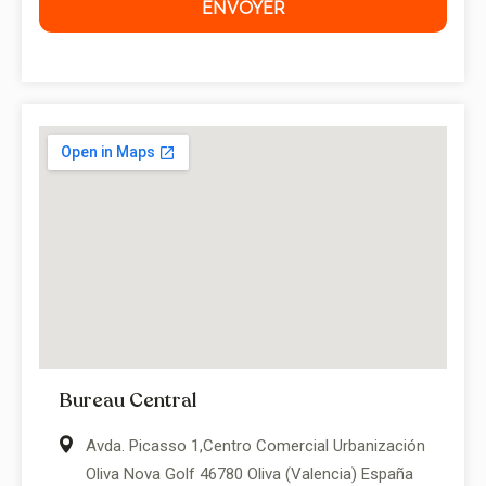
ENVOYER
Bureau Central
Avda. Picasso 1,Centro Comercial Urbanización
Oliva Nova Golf 46780 Oliva (Valencia) España