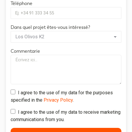
Téléphone
Dans quel projet êtes-vous intéressé?
Commentarie
I agree to the use of my data for the purposes
specified in the
Privacy Policy
.
I agree to the use of my data to receive marketing
communications from you.