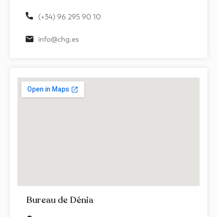
(+34) 96 295 90 10
info@chg.es
Bureau de Dénia