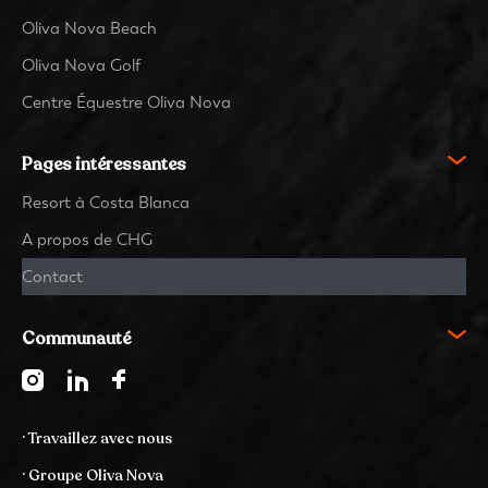
Oliva Nova Beach
Oliva Nova Golf
Centre Équestre Oliva Nova
Pages intéressantes
Resort à Costa Blanca
A propos de CHG
Contact
Communauté
· Travaillez avec nous
· Groupe Oliva Nova