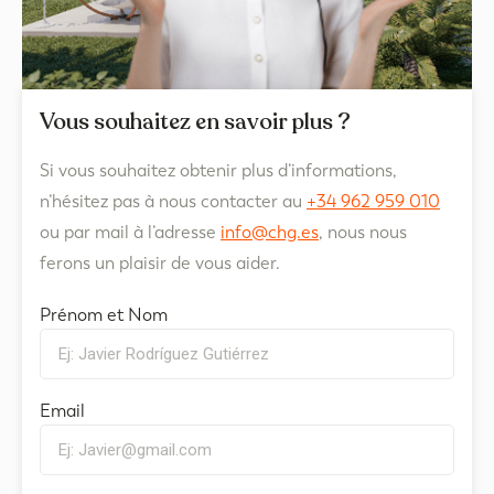
Vous souhaitez en savoir plus ?
Si vous souhaitez obtenir plus d’informations,
n’hésitez pas à nous contacter au
+34 962 959 010
ou par mail à l’adresse
info@chg.es
, nous nous
ferons un plaisir de vous aider.
Prénom et Nom
Email