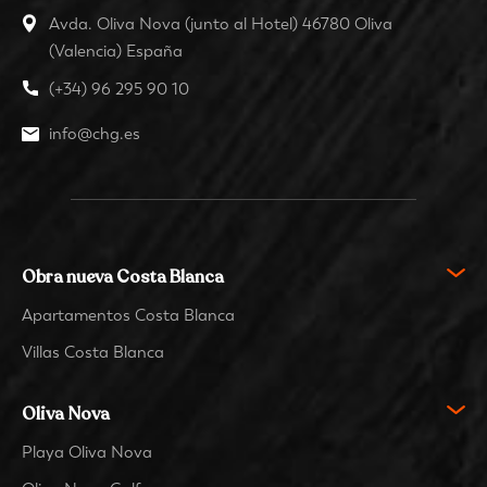
Avda. Oliva Nova (junto al Hotel) 46780 Oliva
(Valencia) España
(+34) 96 295 90 10
info@chg.es
Obra nueva Costa Blanca
Apartamentos Costa Blanca
Villas Costa Blanca
Oliva Nova
Playa Oliva Nova