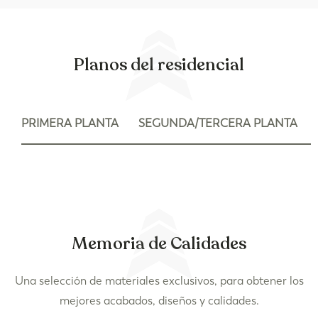
Planos del residencial
PRIMERA PLANTA
SEGUNDA/TERCERA PLANTA
Memoria de Calidades
Una selección de materiales exclusivos, para obtener los
mejores acabados, diseños y calidades.