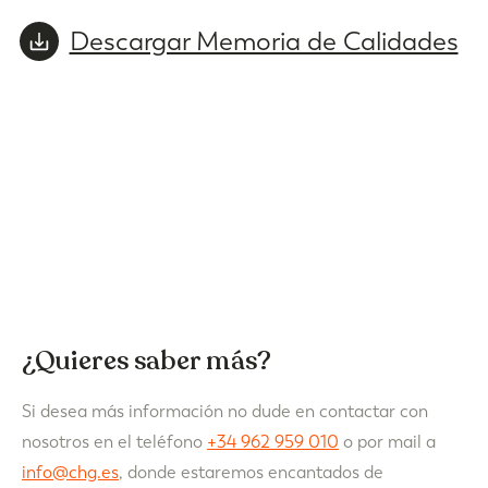
Descargar Memoria de Calidades
¿Quieres saber más?
Si desea más información no dude en contactar con
nosotros en el teléfono
+34 962 959 010
o por mail a
info@chg.es
, donde estaremos encantados de