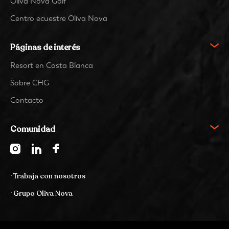
Oliva Nova Golf
Centro ecuestre Oliva Nova
Páginas de interés
Resort en Costa Blanca
Sobre CHG
Contacto
Comunidad
· Trabaja con nosotros
· Grupo Oliva Nova