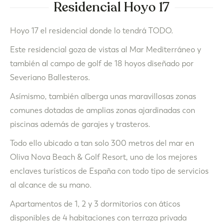
Residencial Hoyo 17
Hoyo 17 el residencial donde lo tendrá TODO.
Este residencial goza de vistas al Mar Mediterráneo y
también al campo de golf de 18 hoyos diseñado por
Severiano Ballesteros.
Asímismo, también alberga unas maravillosas zonas
comunes dotadas de amplias zonas ajardinadas con
piscinas además de garajes y trasteros.
Todo ello ubicado a tan solo 300 metros del mar en
Oliva Nova Beach & Golf Resort, uno de los mejores
enclaves turísticos de España con todo tipo de servicios
al alcance de su mano.
Apartamentos de 1, 2 y 3 dormitorios con áticos
disponibles de 4 habitaciones con terraza privada