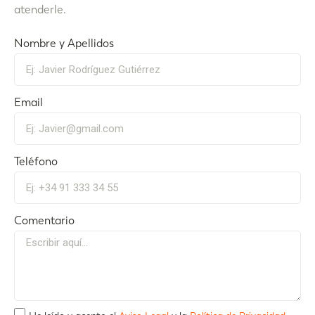
atenderle.
Nombre y Apellidos
Email
Teléfono
Comentario