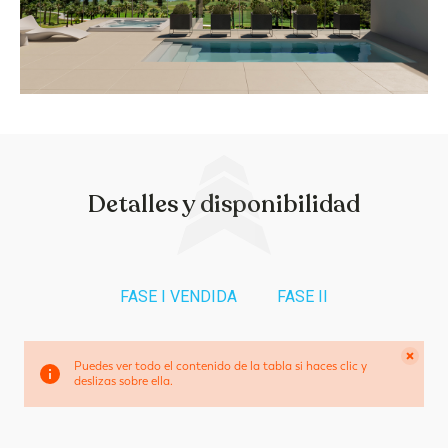
Detalles y disponibilidad
FASE I VENDIDA
FASE II
Puedes ver todo el contenido de la tabla si haces clic y
deslizas sobre ella.