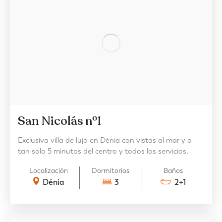
San Nicolás nº1
Exclusiva villa de lujo en Dénia con vistas al mar y a
tan solo 5 minutos del centro y todos los servicios.
Localización
Dormitorios
Baños
Dénia
3
2+1