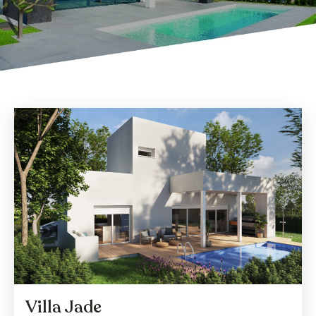
Villa Jade