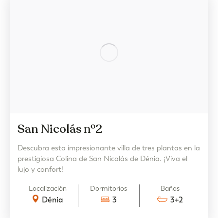
San Nicolás nº2
Descubra esta impresionante villa de tres plantas en la
prestigiosa Colina de San Nicolás de Dénia. ¡Viva el
lujo y confort!
Localización
Dormitorios
Baños
Dénia
3
3+2