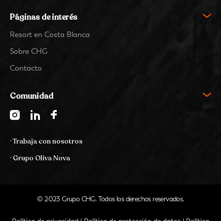
Páginas de interés
Resort en Costa Blanca
Sobre CHG
Contacto
Comunidad
· Trabaja con nosotros
· Grupo Oliva Nova
© 2023 Grupo CHG. Todos los derechos reservados.