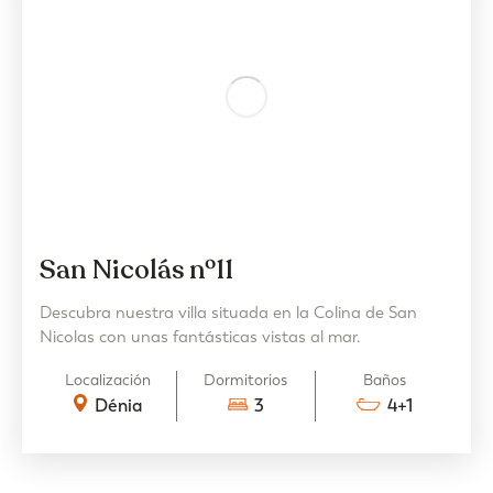
San Nicolás nº11
Descubra nuestra villa situada en la Colina de San
Nicolas con unas fantásticas vistas al mar.
Localización
Dormitorios
Baños
Dénia
3
4+1