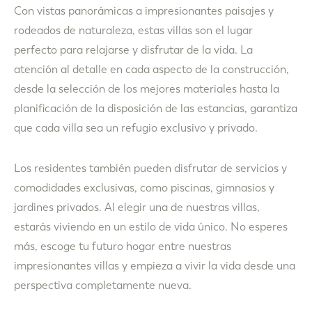
Con vistas panorámicas a impresionantes paisajes y
rodeados de naturaleza, estas villas son el lugar
perfecto para relajarse y disfrutar de la vida.
La
atención al detalle en cada aspecto de la construcción,
desde la selección de los mejores materiales hasta la
planificación de la disposición de las estancias, garantiza
que cada villa sea un refugio exclusivo y privado.
Los residentes también pueden disfrutar de servicios y
comodidades exclusivas, como piscinas, gimnasios y
jardines privados. Al elegir una de nuestras villas,
estarás viviendo en un estilo de vida único.
No esperes
más, escoge tu futuro hogar entre nuestras
impresionantes villas y empieza a vivir la vida desde una
perspectiva completamente nueva.