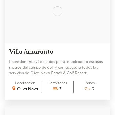
Villa Amaranto
Impresionante villa de dos plantas ubicada a escasos
metros del campo de golf y con acceso a todos los
servicios de Oliva Nova Beach & Golf Resort.
Localización
Dormitorios
Baños
Oliva Nova
3
2