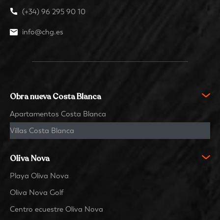
(+34) 96 295 90 10
info@chg.es
Obra nueva Costa Blanca
Apartamentos Costa Blanca
Villas Costa Blanca
Oliva Nova
Playa Oliva Nova
Oliva Nova Golf
Centro ecuestre Oliva Nova