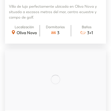
Villa de lujo perfectamente ubicada en Oliva Nova y
situada a escasos metros del mar, centro ecuestre y
campo de golf.
Localización
Dormitorios
Baños
Oliva Nova
3
3+1