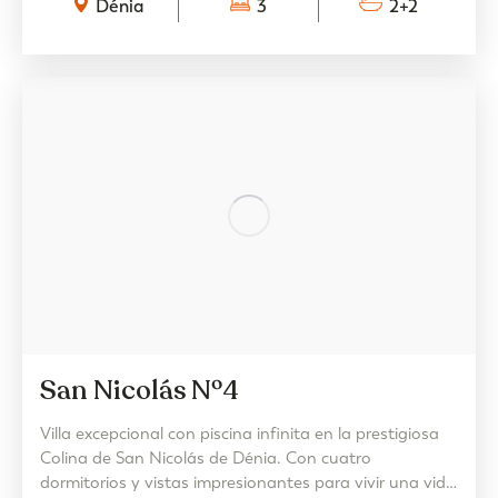
Dénia
3
2+2
San Nicolás Nº4
Villa excepcional con piscina infinita en la prestigiosa
Colina de San Nicolás de Dénia. Con cuatro
dormitorios y vistas impresionantes para vivir una vida