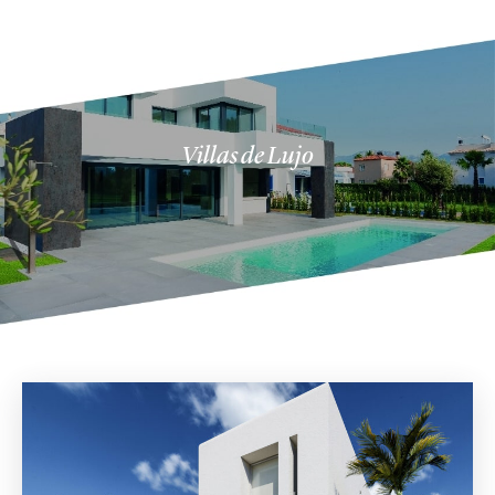
Villas de Lujo