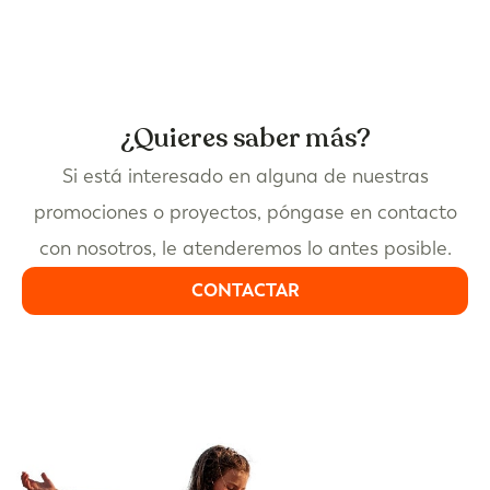
¿Quieres saber más?
Si está interesado en alguna de nuestras
promociones o proyectos, póngase en contacto
con nosotros, le atenderemos lo antes posible.
CONTACTAR