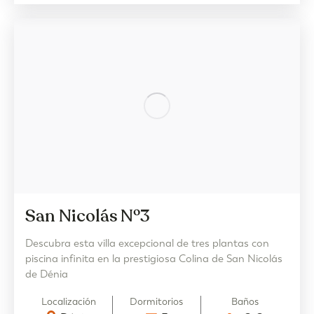
San Nicolás Nº3
Descubra esta villa excepcional de tres plantas con
piscina infinita en la prestigiosa Colina de San Nicolás
de Dénia
Localización
Dormitorios
Baños