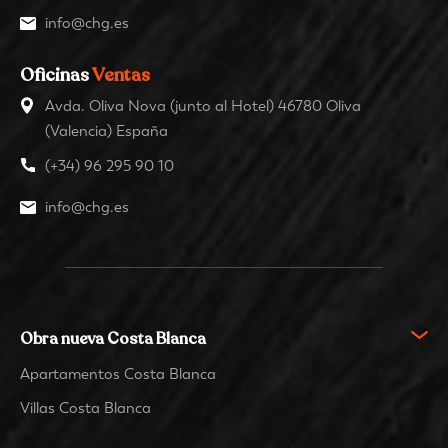
info@chg.es
Oficinas
Ventas
Avda. Oliva Nova (junto al Hotel) 46780 Oliva
(Valencia) España
(+34) 96 295 90 10
info@chg.es
Obra nueva Costa Blanca
Apartamentos Costa Blanca
Villas Costa Blanca