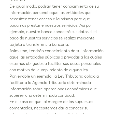
De igual modo, podrán tener conocimiento de su
información personal aquellas entidades que
necesiten tener acceso a la misma para que
podamos prestarle nuestros servicios. Así por
ejemplo, nuestro banco conocerá sus datos si el
pago de nuestros servicios se realiza mediante
tarjeta o transferencia bancaria.
Asimismo, tendrán conocimiento de su información
aquellas entidades públicas o privadas a las cuales
estemos obligados a facilitar sus datos personales
con motivo del cumplimiento de alguna ley.
Poniéndole un ejemplo, la Ley Tributaria obliga a
facilitar a la Agencia Tributaria determinada
información sobre operaciones económicas que
superen una determinada cantidad.
En el caso de que, al margen de los supuestos
comentados, necesitemos dar a conocer su