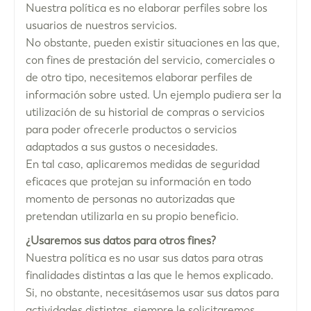
Nuestra política es no elaborar perfiles sobre los
usuarios de nuestros servicios.
No obstante, pueden existir situaciones en las que,
con fines de prestación del servicio, comerciales o
de otro tipo, necesitemos elaborar perfiles de
información sobre usted. Un ejemplo pudiera ser la
utilización de su historial de compras o servicios
para poder ofrecerle productos o servicios
adaptados a sus gustos o necesidades.
En tal caso, aplicaremos medidas de seguridad
eficaces que protejan su información en todo
momento de personas no autorizadas que
pretendan utilizarla en su propio beneficio.
¿Usaremos sus datos para otros fines?
Nuestra política es no usar sus datos para otras
finalidades distintas a las que le hemos explicado.
Si, no obstante, necesitásemos usar sus datos para
actividades distintas, siempre le solicitaremos