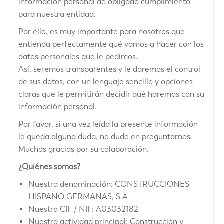
información personal de obligado cumplimiento
para nuestra entidad.
Por ello, es muy importante para nosotros que
entienda perfectamente qué vamos a hacer con los
datos personales que le pedimos.
Así, seremos transparentes y le daremos el control
de sus datos, con un lenguaje sencillo y opciones
claras que le permitirán decidir qué haremos con su
información personal.
Por favor, si una vez leída la presente información
le queda alguna duda, no dude en preguntarnos.
Muchas gracias por su colaboración.
¿Quiénes somos?
Nuestra denominación: CONSTRUCCIONES
HISPANO GERMANAS, S.A
Nuestro CIF / NIF: A03032182
Nuestra actividad principal: Construcción y