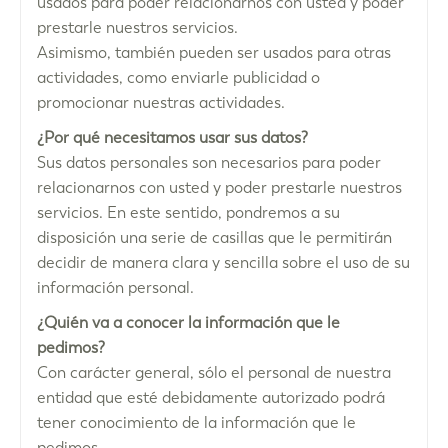
usados para poder relacionarnos con usted y poder
prestarle nuestros servicios.
Asimismo, también pueden ser usados para otras
actividades, como enviarle publicidad o
promocionar nuestras actividades.
¿Por qué necesitamos usar sus datos?
Sus datos personales son necesarios para poder
relacionarnos con usted y poder prestarle nuestros
servicios. En este sentido, pondremos a su
disposición una serie de casillas que le permitirán
decidir de manera clara y sencilla sobre el uso de su
información personal.
¿Quién va a conocer la información que le
pedimos?
Con carácter general, sólo el personal de nuestra
entidad que esté debidamente autorizado podrá
tener conocimiento de la información que le
pedimos.