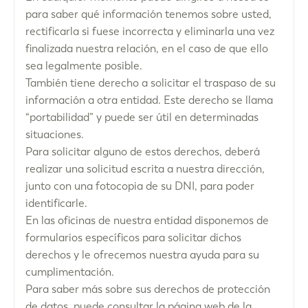
para saber qué información tenemos sobre usted,
rectificarla si fuese incorrecta y eliminarla una vez
finalizada nuestra relación, en el caso de que ello
sea legalmente posible.
También tiene derecho a solicitar el traspaso de su
información a otra entidad. Este derecho se llama
“portabilidad” y puede ser útil en determinadas
situaciones.
Para solicitar alguno de estos derechos, deberá
realizar una solicitud escrita a nuestra dirección,
junto con una fotocopia de su DNI, para poder
identificarle.
En las oficinas de nuestra entidad disponemos de
formularios específicos para solicitar dichos
derechos y le ofrecemos nuestra ayuda para su
cumplimentación.
Para saber más sobre sus derechos de protección
de datos, puede consultar la página web de la