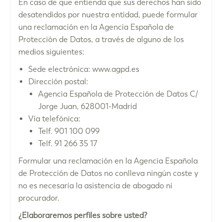
En caso de que entienda que sus derechos han sido
desatendidos por nuestra entidad, puede formular
una reclamación en la Agencia Española de
Protección de Datos, a través de alguno de los
medios siguientes:
Sede electrónica: www.agpd.es
Dirección postal:
Agencia Española de Protección de Datos C/
Jorge Juan, 628001-Madrid
Vía telefónica:
Telf. 901 100 099
Telf. 91 266 35 17
Formular una reclamación en la Agencia Española
de Protección de Datos no conlleva ningún coste y
no es necesaria la asistencia de abogado ni
procurador.
¿Elaboraremos perfiles sobre usted?