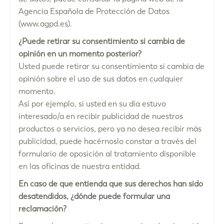
Agencia Española de Protección de Datos
(www.agpd.es).
¿Puede retirar su consentimiento si cambia de
opinión en un momento posterior?
Usted puede retirar su consentimiento si cambia de
opinión sobre el uso de sus datos en cualquier
momento.
Así por ejemplo, si usted en su día estuvo
interesado/a en recibir publicidad de nuestros
productos o servicios, pero ya no desea recibir más
publicidad, puede hacérnoslo constar a través del
formulario de oposición al tratamiento disponible
en las oficinas de nuestra entidad.
En caso de que entienda que sus derechos han sido
desatendidos, ¿dónde puede formular una
reclamación?