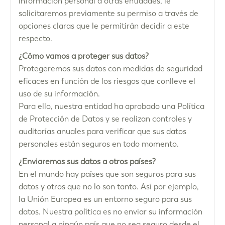
información personal a otras entidades, le
solicitaremos previamente su permiso a través de
opciones claras que le permitirán decidir a este
respecto.
¿Cómo vamos a proteger sus datos?
Protegeremos sus datos con medidas de seguridad
eficaces en función de los riesgos que conlleve el
uso de su información.
Para ello, nuestra entidad ha aprobado una Política
de Protección de Datos y se realizan controles y
auditorías anuales para verificar que sus datos
personales están seguros en todo momento.
¿Enviaremos sus datos a otros países?
En el mundo hay países que son seguros para sus
datos y otros que no lo son tanto. Así por ejemplo,
la Unión Europea es un entorno seguro para sus
datos. Nuestra política es no enviar su información
personal a ningún país que no sea seguro desde el