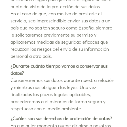
punto de vista de la protección de sus datos.
En el caso de que, con motivo de prestarle el
servicio, sea imprescindible enviar sus datos a un
país que no sea tan seguro como España, siempre
le solicitaremos previamente su permiso y
aplicaremos medidas de seguridad eficaces que
reduzcan los riesgos del envío de su información
personal a otro país.
¿Durante cuánto tiempo vamos a conservar sus
datos?
Conservaremos sus datos durante nuestra relación
y mientras nos obliguen las leyes. Una vez
finalizados los plazos legales aplicables,
procederemos a eliminarlos de forma segura y
respetuosa con el medio ambiente.
¿Cuáles son sus derechos de protección de datos?
En cualquier momento puede dirigirse a nosotros