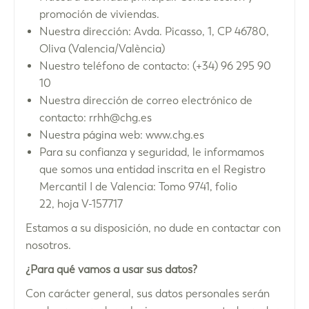
promoción de viviendas.
Nuestra dirección: Avda. Picasso, 1, CP 46780,
Oliva (Valencia/València)
Nuestro teléfono de contacto: (+34) 96 295 90
10
Nuestra dirección de correo electrónico de
contacto: rrhh@chg.es
Nuestra página web: www.chg.es
Para su confianza y seguridad, le informamos
que somos una entidad inscrita en el Registro
Mercantil I de Valencia: Tomo 9741, folio
22, hoja V-157717
Estamos a su disposición, no dude en contactar con
nosotros.
¿Para qué vamos a usar sus datos?
Con carácter general, sus datos personales serán