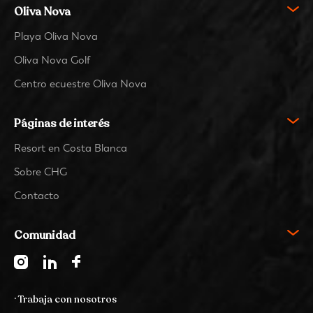
Oliva Nova
Playa Oliva Nova
Oliva Nova Golf
Centro ecuestre Oliva Nova
Páginas de interés
Resort en Costa Blanca
Sobre CHG
Contacto
Comunidad
· Trabaja con nosotros