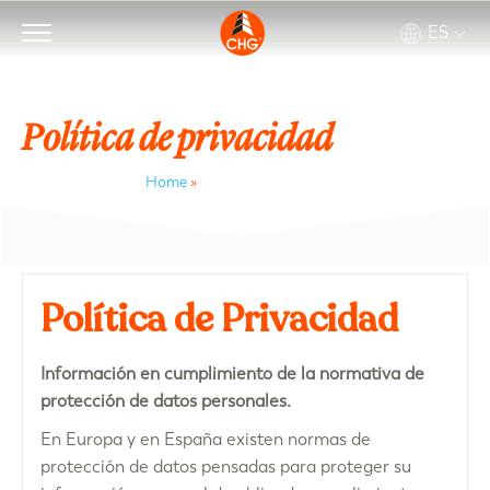
ES
Política de privacidad
Home
»
Política de privacidad
Política de Privacidad
Información en cumplimiento de la normativa de
protección de datos personales.
En Europa y en España existen normas de
protección de datos pensadas para proteger su