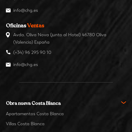
info@chg.es
Oficinas
Ventas
Avda. Oliva Nova (junto al Hotel) 46780 Oliva
(Valencia) España
(+34) 96 295 90 10
info@chg.es
Obra nueva Costa Blanca
Apartamentos Costa Blanca
Villas Costa Blanca