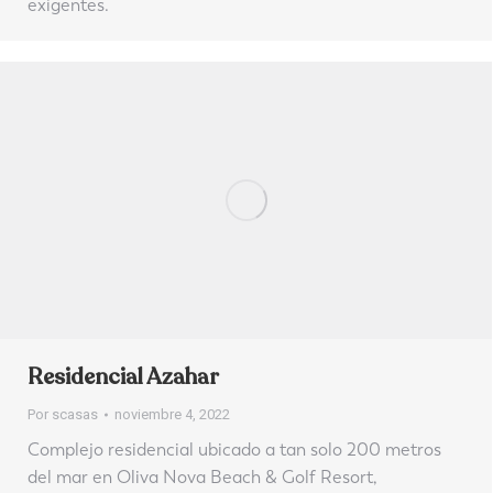
exigentes.
Residencial Azahar
Por
scasas
noviembre 4, 2022
Complejo residencial ubicado a tan solo 200 metros
del mar en Oliva Nova Beach & Golf Resort,