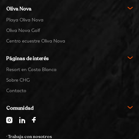
Oliva Nova
Playa Oliva Nova
Oliva Nova Golf
Centro ecuestre Oliva Nova
Páginas de interés
Resort en Costa Blanca
Sobre CHG
Contacto
Comunidad
· Trabaja con nosotros