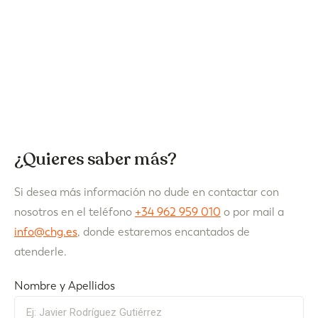
¿Quieres saber más?
Si desea más información no dude en contactar con
nosotros en el teléfono
+34 962 959 010
o por mail a
info@chg.es
, donde estaremos encantados de
atenderle.
Nombre y Apellidos