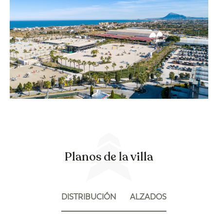
Planos de la villa
DISTRIBUCIÓN
ALZADOS