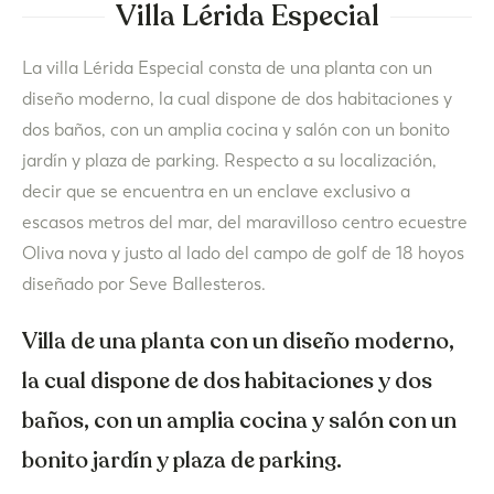
Villa Lérida Especial
La villa Lérida Especial consta de una planta con un
diseño moderno, la cual dispone de dos habitaciones y
dos baños, con un amplia cocina y salón con un bonito
jardín y plaza de parking. Respecto a su localización,
decir que se encuentra en un enclave exclusivo a
escasos metros del mar, del maravilloso centro ecuestre
Oliva nova y justo al lado del campo de golf de 18 hoyos
diseñado por Seve Ballesteros.
Villa de una planta con un diseño moderno,
la cual dispone de dos habitaciones y dos
baños, con un amplia cocina y salón con un
bonito jardín y plaza de parking.