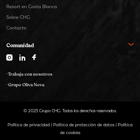
Resort en Costa Blanca
Sobre CHG
Contacto
Comunidad
· Trabaja con nosotros
· Grupo Oliva Nova
© 2023 Grupo CHG. Todos los derechos reservados.
Política de privacidad
|
Política de protección de datos
|
Política
de cookies