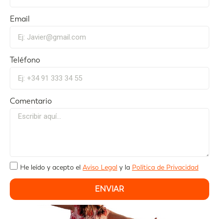
Email
Teléfono
Comentario
He leído y acepto el
Aviso Legal
y la
Política de Privacidad
ENVIAR