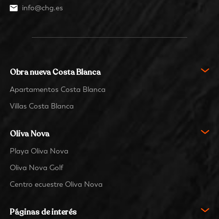
info@chg.es
Obra nueva Costa Blanca
Apartamentos Costa Blanca
Villas Costa Blanca
Oliva Nova
Playa Oliva Nova
Oliva Nova Golf
Centro ecuestre Oliva Nova
Páginas de interés