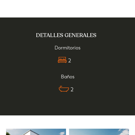
DETALLES GENERALES
Dormitorios
2
Baños
2