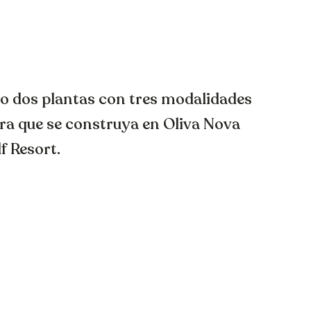
a o dos plantas con tres modalidades
ra que se construya en Oliva Nova
f Resort.