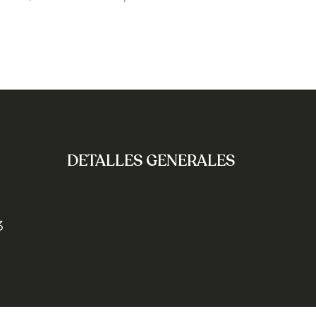
DETALLES GENERALES
3