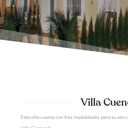
Villa Cue
Esta villa cuenta con tres modalidades para su elecc