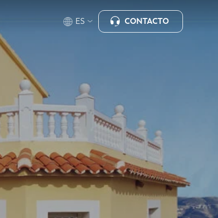
CONTACTO
ES