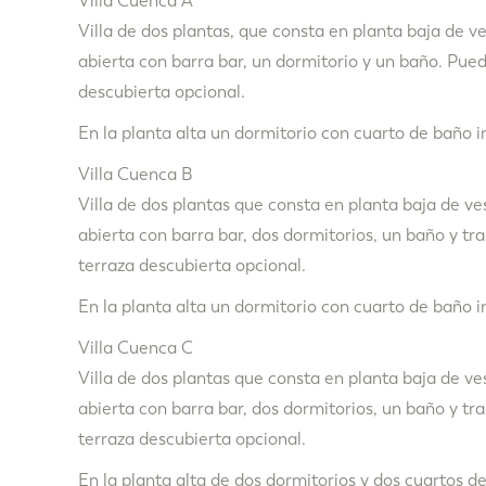
Villa Cuenca A
Villa de dos plantas, que consta en planta baja de v
abierta con barra bar, un dormitorio y un baño. Pu
descubierta opcional.
En la planta alta un dormitorio con cuarto de baño i
Villa Cuenca B
Villa de dos plantas que consta en planta baja de ve
abierta con barra bar, dos dormitorios, un baño y t
terraza descubierta opcional.
En la planta alta un dormitorio con cuarto de baño i
Villa Cuenca C
Villa de dos plantas que consta en planta baja de ve
abierta con barra bar, dos dormitorios, un baño y t
terraza descubierta opcional.
En la planta alta de dos dormitorios y dos cuartos d