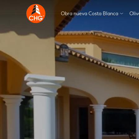
Obra nueva Costa Blanca
Oli