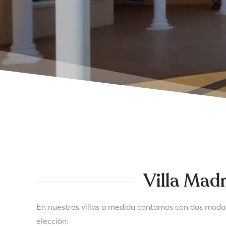
Villa Mad
En nuestras villas a medida contamos con dos moda
elección: