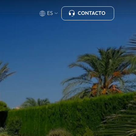
CONTACTO
ES