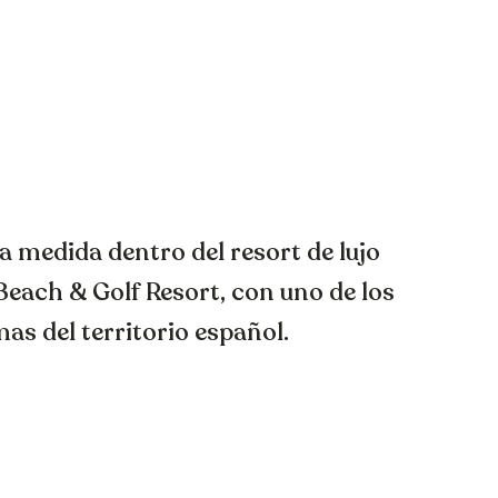
o a medida dentro del resort de lujo
Beach & Golf Resort, con uno de los
as del territorio español.