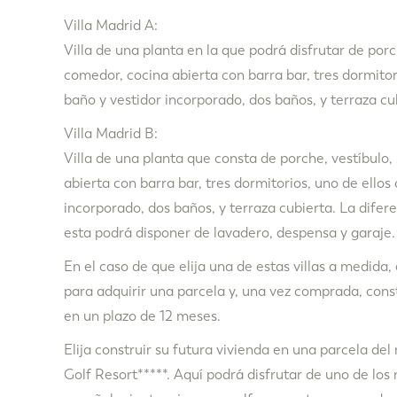
Villa Madrid A:
Villa de una planta en la que podrá disfrutar de porc
comedor, cocina abierta con barra bar, tres dormitor
baño y vestidor incorporado, dos baños, y terraza cu
Villa Madrid B:
Villa de una planta que consta de porche, vestíbulo,
abierta con barra bar, tres dormitorios, uno de ellos
incorporado, dos baños, y terraza cubierta. La difere
esta podrá disponer de lavadero, despensa y garaje.
En el caso de que elija una de estas villas a medida
para adquirir una parcela y, una vez comprada, cons
en un plazo de 12 meses.
Elija construir su futura vivienda en una parcela de
Golf Resort*****. Aquí podrá disfrutar de uno de los 