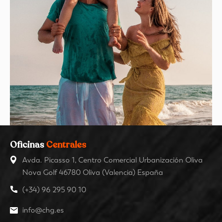
Oficinas
Centrales
Avda. Picasso 1, Centro Comercial Urbanización Oliva
Nova Golf 46780 Oliva (Valencia) España
(+34) 96 295 90 10
info@chg.es