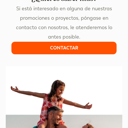
Si está interesado en alguna de nuestras
promociones o proyectos, póngase en
contacto con nosotros, le atenderemos lo
antes posible.
CONTACTAR