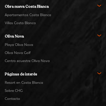
Obra nueva Costa Blanca
Apartamentos Costa Blanca
Villas Costa Blanca
Oliva Nova
Playa Oliva Nova
Oliva Nova Golf
Centro ecuestre Oliva Nova
Páginas de interés
Resort en Costa Blanca
Sobre CHG
Contacto