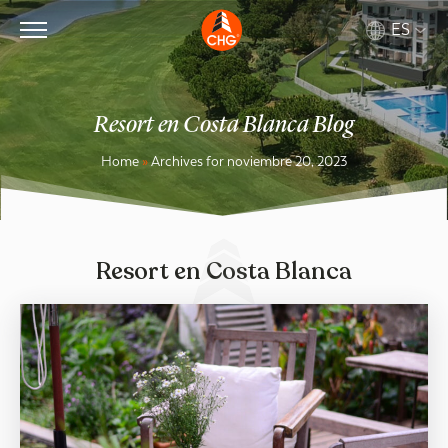
ES
Resort en Costa Blanca Blog
Home
»
Archives for noviembre 20, 2023
Resort en Costa Blanca