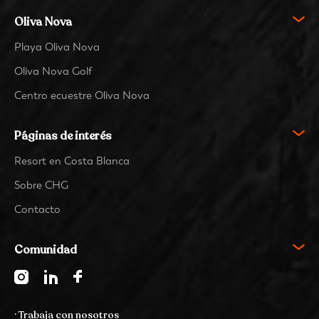
Oliva Nova
Playa Oliva Nova
Oliva Nova Golf
Centro ecuestre Oliva Nova
Páginas de interés
Resort en Costa Blanca
Sobre CHG
Contacto
Comunidad
· Trabaja con nosotros