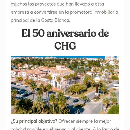
muchos los proyectos que han llevado a esta
empresa a convertirse en la promotora inmobiliaria
principal de la Costa Blanca.
El 50 aniversario de
CHG
¿Su principal objetivo?
Ofrecer siempre la mejor
calidad posible en el servicio al cliente. A lo largo de