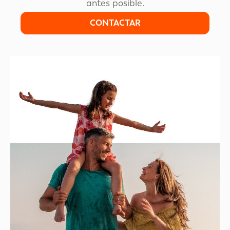
antes posible.
CONTACTAR