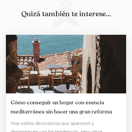
Quizá también te interese...
Cómo conseguir un hogar con esencia
mediterránea sin hacer una gran reforma
Hay estilos decorativos que aparecen y
desaparecen con las tendencias, pero otros