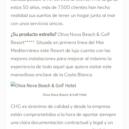
estos 50 años, más de 7.500 clientes han hecho
realidad sus sueños de tener un hogar junto al mar
con unos servicios únicos.
¿Su producto estrella?
Oliva Nova Beach & Golf
Resort*****. Situado en primera línea del Mar
Mediterráneo este Resort de lujo cuenta con las
mejores instalaciones para mejorar al máximo la
experiencia de todo aquel que quiera visitar este
maravilloso enclave de la Costa Blanca.
Oliva Nova Beach & Golf Hotel
CHG es sinónimo de calidad y desde la empresa
están comprometidos a la hora de aportar siempre
una clara documentación contractual y legal y un