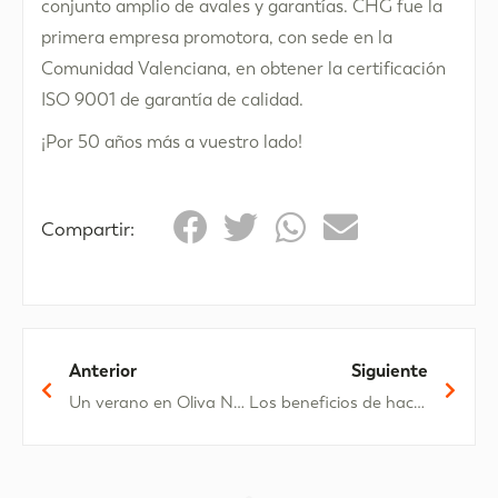
conjunto amplio de avales y garantías. CHG fue la
primera empresa promotora, con sede en la
Comunidad Valenciana, en obtener la certificación
ISO 9001 de garantía de calidad.
¡Por 50 años más a vuestro lado!
Compartir:
Anterior
Siguiente
Un verano en Oliva Nova, ¿dónde quedarse?
Los beneficios de hacer ciclismo