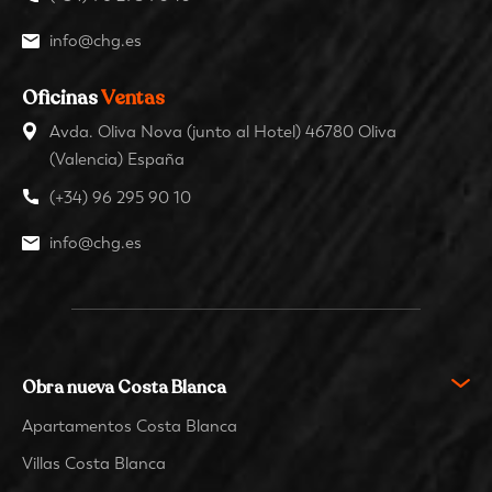
info@chg.es
Oficinas
Ventas
Avda. Oliva Nova (junto al Hotel) 46780 Oliva
(Valencia) España
(+34) 96 295 90 10
info@chg.es
Obra nueva Costa Blanca
Apartamentos Costa Blanca
Villas Costa Blanca