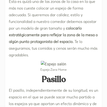
Esta es quizá una de las zonas de la casa en la que
más nos cueste colocar un espejo de forma
adecuada. Si queremos dar calidez, estilo y
funcionalidad a nuestro comedor debemos apostar
por un modelo de gran tamaño y
colocarlo
estratégicamente para reflejar la zona de la mesa o
algún punto protagonista del espacio.
Te lo
aseguramos, tus comidas y cenas serán mucho más
agradables.
Espejo Zara Home
Pasillo
El pasillo, independientemente de su longitud, es un
espacio en el que se puede sacar mucho partido a
los espejos ya que aportan un efecto dinámico y de