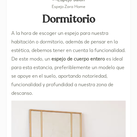
Espejo Zara Home
Dormitorio
A la hora de escoger un espejo para nuestra
habitación o dormitorio, además de pensar en la
estética, debemos tener en cuenta la funcionalidad.
De este modo, un
espejo de cuerpo entero
es ideal
para esta estancia, preferiblemente un modelo que
se apoye en el suelo, aportando notoriedad,
funcionalidad y profundidad a nuestra zona de
descanso.