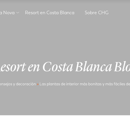
va Nova
Resort en Costa Blanca
Sobre CHG
esort en Costa Blanca Bl
nsejos y decoración
»
Las plantas de interior más bonitas y más fáciles 