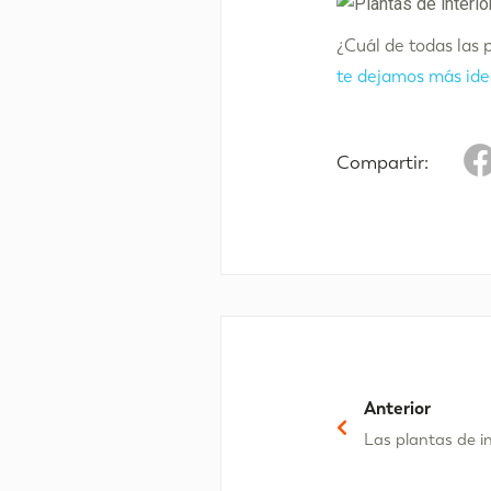
¿Cuál de todas las 
te dejamos más idea
Compartir:
Anterior