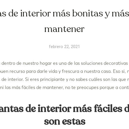
s de interior más bonitas y más 
mantener
febrero 22, 2021
za dentro de nuestro hogar es una de las soluciones decorativa
 buen recurso para darle vida y frescura a nuestra casa. Eso sí,
 de interior. Si eres principiante y no sabes cuáles son las que
ni las más fáciles de mantener, no te preocupes porque a con
antas de interior más fáciles 
son estas