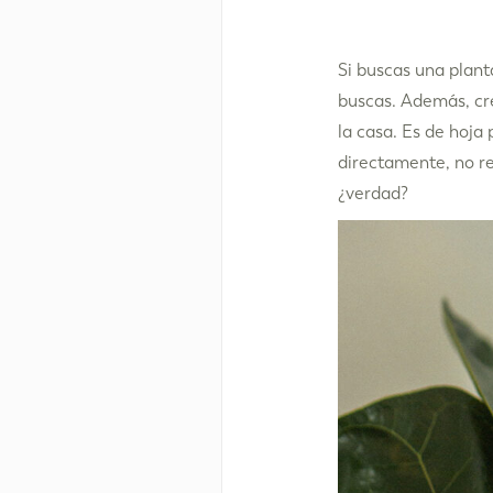
Si buscas una plant
buscas. Además, cr
la casa. Es de hoja
directamente, no re
¿verdad?