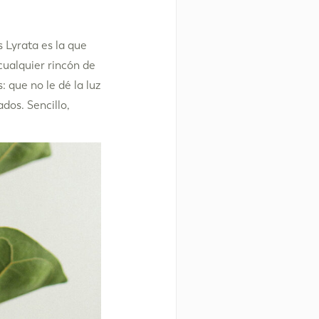
 Lyrata es la que
ualquier rincón de
 que no le dé la luz
dos. Sencillo,