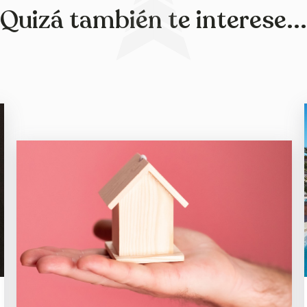
Quizá también te interese...