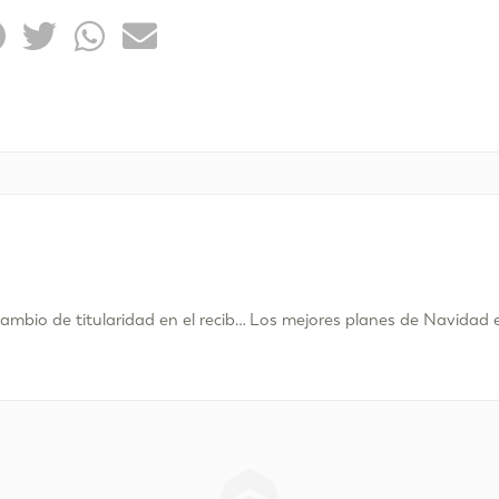
Cómo hacer un cambio de titularidad en el recibo de la luz