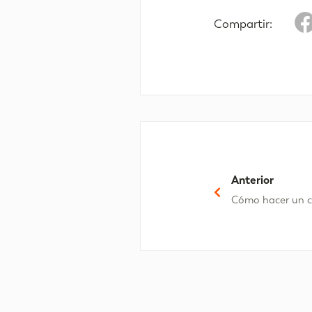
Compartir:
Anterior