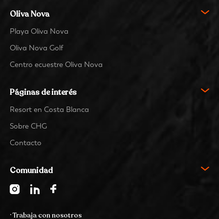
Oliva Nova
Playa Oliva Nova
Oliva Nova Golf
Centro ecuestre Oliva Nova
Páginas de interés
Resort en Costa Blanca
Sobre CHG
Contacto
Comunidad
· Trabaja con nosotros