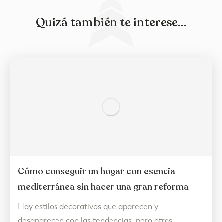
Quizá también te interese...
Cómo conseguir un hogar con esencia
mediterránea sin hacer una gran reforma
Hay estilos decorativos que aparecen y
desaparecen con las tendencias, pero otros