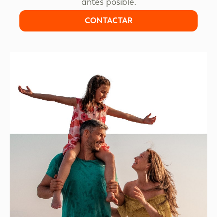
antes posible.
CONTACTAR