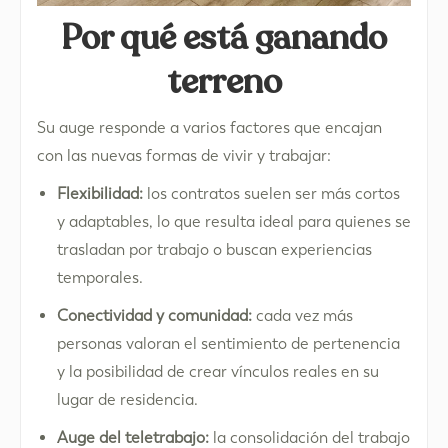
Por qué está ganando
terreno
Su auge responde a varios factores que encajan
con las nuevas formas de vivir y trabajar:
Flexibilidad:
los contratos suelen ser más cortos
y adaptables, lo que resulta ideal para quienes se
trasladan por trabajo o buscan experiencias
temporales.
Conectividad y comunidad:
cada vez más
personas valoran el sentimiento de pertenencia
y la posibilidad de crear vínculos reales en su
lugar de residencia.
Auge del teletrabajo:
la consolidación del trabajo