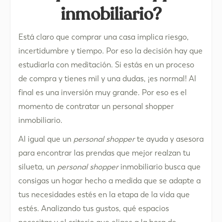
inmobiliario?
Está claro que comprar una casa implica riesgo,
incertidumbre y tiempo. Por eso la decisión hay que
estudiarla con meditación. Si estás en un proceso
de compra y tienes mil y una dudas, ¡es normal! Al
final es una inversión muy grande. Por eso es el
momento de contratar un personal shopper
inmobiliario.
Al igual que un
personal shopper
te ayuda y asesora
para encontrar las prendas que mejor realzan tu
silueta, un
personal shopper
inmobiliario busca que
consigas un hogar hecho a medida que se adapte a
tus necesidades estés en la etapa de la vida que
estés. Analizando tus gustos, qué espacios