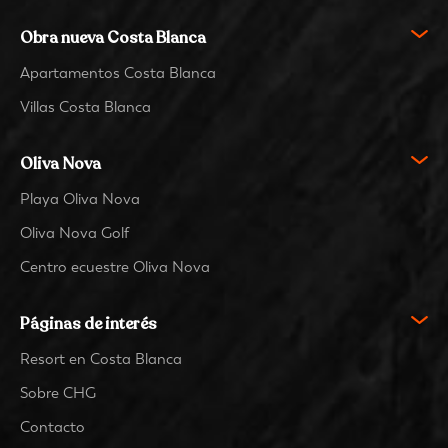
Obra nueva Costa Blanca
Apartamentos Costa Blanca
Villas Costa Blanca
Oliva Nova
Playa Oliva Nova
Oliva Nova Golf
Centro ecuestre Oliva Nova
Páginas de interés
Resort en Costa Blanca
Sobre CHG
Contacto