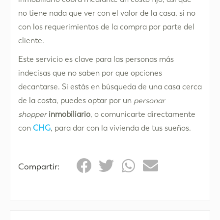
no tiene nada que ver con el valor de la casa, si no
con los requerimientos de la compra por parte del
cliente.
Este servicio es clave para las personas más
indecisas que no saben por que opciones
decantarse. Si estás en búsqueda de una casa cerca
de la costa, puedes optar por un
personar
shopper
inmobiliario
, o comunicarte directamente
con
CHG
, para dar con la vivienda de tus sueños.
Compartir: