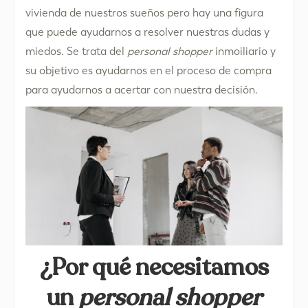
vivienda de nuestros sueños pero hay una figura
que puede ayudarnos a resolver nuestras dudas y
miedos. Se trata del
personal shopper
inmoiliario y
su objetivo es ayudarnos en el proceso de compra
para ayudarnos a acertar con nuestra decisión.
¿Por qué necesitamos
un
personal
shopper