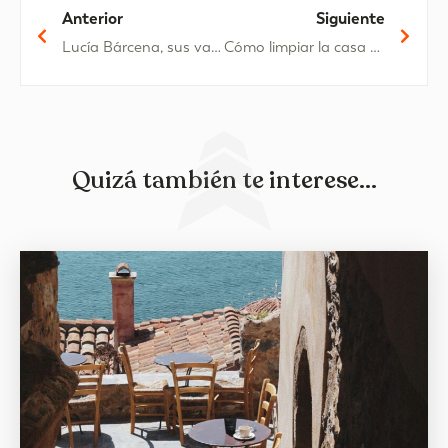
Anterior
Siguiente
Lucía Bárcena, sus vacaciones más dulces en Oliva Nova
Cómo limpiar la casa en primavera
Quizá también te interese...