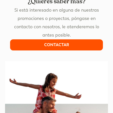
¿Quieres saber más?
Si está interesado en alguna de nuestras
promociones o proyectos, póngase en
contacto con nosotros, le atenderemos lo
antes posible.
CONTACTAR