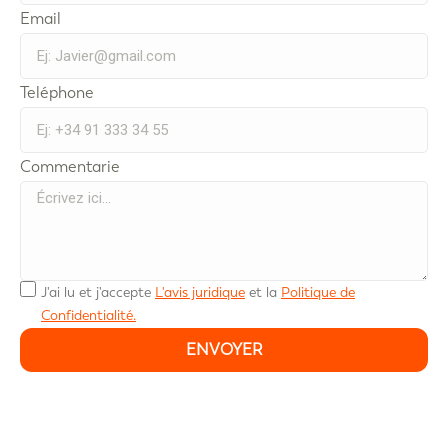
Email
Teléphone
Commentarie
J'ai lu et j'accepte
L'avis juridique
et la
Politique de
Confidentialité.
ENVOYER