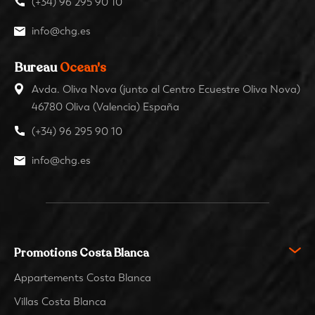
(+34) 96 295 90 10
info@chg.es
Bureau
Ocean's
Avda. Oliva Nova (junto al Centro Ecuestre Oliva Nova)
46780 Oliva (Valencia) España
(+34) 96 295 90 10
info@chg.es
Promotions Costa Blanca
Appartements Costa Blanca
Villas Costa Blanca