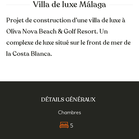
Villa de luxe Málaga
Projet de construction d’une villa de luxe à
Oliva Nova Beach & Golf Resort. Un
complexe de luxe situé sur le front de mer de
la Costa Blanca.
DÉTAILS GÉNÉRAUX
Chambres
5