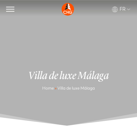
FR
Villa de luxe Málaga
Home
»
Villa de luxe Málaga