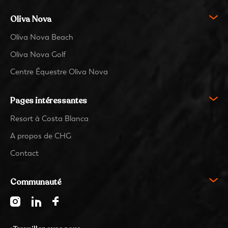
Oliva Nova
Oliva Nova Beach
Oliva Nova Golf
Centre Équestre Oliva Nova
Pages intéressantes
Resort à Costa Blanca
A propos de CHG
Contact
Communauté