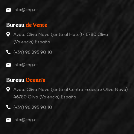
info@chg.es
Bureau
de Vente
Avda. Oliva Nova (junto al Hotel) 46780 Oliva
(Valencia) España
(+34) 96 295 90 10
info@chg.es
Bureau
Ocean's
Avda. Oliva Nova (junto al Centro Ecuestre Oliva Nova)
46780 Oliva (Valencia) España
(+34) 96 295 90 10
info@chg.es