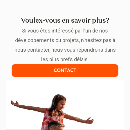
Voulex-vous en savoir plus?
Si vous êtes intéressé par l’un de nos
développements ou projets, n’hésitez pas à
nous contacter, nous vous répondrons dans
les plus brefs délais.
CONTACT