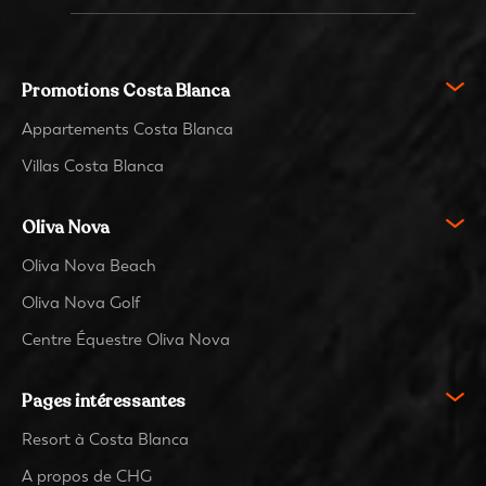
Promotions Costa Blanca
Appartements Costa Blanca
Villas Costa Blanca
Oliva Nova
Oliva Nova Beach
Oliva Nova Golf
Centre Équestre Oliva Nova
Pages intéressantes
Resort à Costa Blanca
A propos de CHG