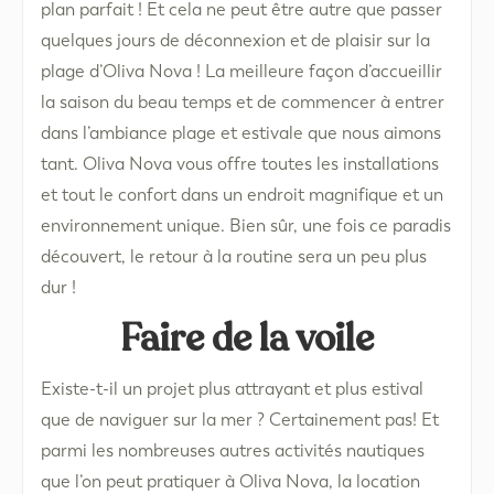
plan parfait ! Et cela ne peut être autre que passer
quelques jours de déconnexion et de plaisir sur la
plage d’Oliva Nova ! La meilleure façon d’accueillir
la saison du beau temps et de commencer à entrer
dans l’ambiance plage et estivale que nous aimons
tant. Oliva Nova vous offre toutes les installations
et tout le confort dans un endroit magnifique et un
environnement unique. Bien sûr, une fois ce paradis
découvert, le retour à la routine sera un peu plus
dur !
Faire de la voile
Existe-t-il un projet plus attrayant et plus estival
que de naviguer sur la mer ? Certainement pas! Et
parmi les nombreuses autres activités nautiques
que l’on peut pratiquer à Oliva Nova, la location