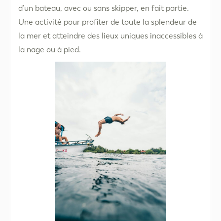
d’un bateau, avec ou sans skipper, en fait partie.
Une activité pour profiter de toute la splendeur de
la mer et atteindre des lieux uniques inaccessibles à
la nage ou à pied.