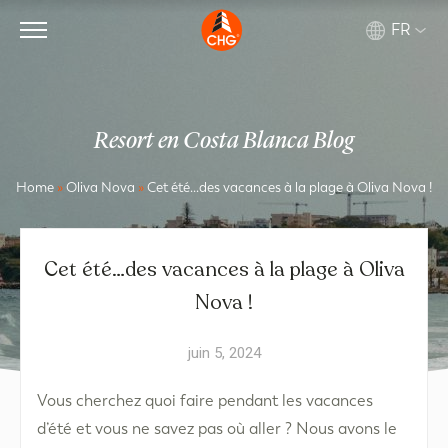
FR
Resort en Costa Blanca Blog
Home
»
Oliva Nova
»
Cet été…des vacances à la plage à Oliva Nova !
Cet été…des vacances à la plage à Oliva
Nova !
juin 5, 2024
Vous cherchez quoi faire pendant les vacances
d’été et vous ne savez pas où aller ? Nous avons le