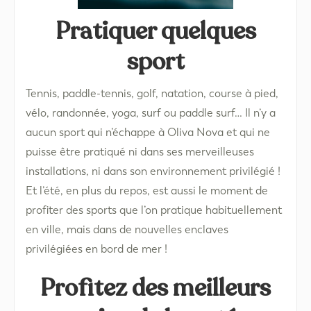
Pratiquer quelques
sport
Tennis, paddle-tennis, golf, natation, course à pied,
vélo, randonnée, yoga, surf ou paddle surf… Il n’y a
aucun sport qui n’échappe à Oliva Nova et qui ne
puisse être pratiqué ni dans ses merveilleuses
installations, ni dans son environnement privilégié !
Et l’été, en plus du repos, est aussi le moment de
profiter des sports que l’on pratique habituellement
en ville, mais dans de nouvelles enclaves
privilégiées en bord de mer !
Profitez des meilleurs