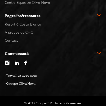
Centre Équestre Oliva Nova
Pages intéressantes
Resort à Costa Blanca
A propos de CHG
Contact
Communauté
· Travaillez avec nous
· Groupe Oliva Nova
© 2023 Groupe CHG. Tous droits réservés.