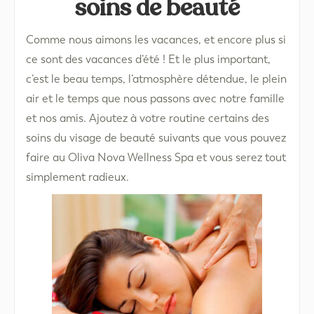
soins de beauté
Comme nous aimons les vacances, et encore plus si
ce sont des vacances d’été ! Et le plus important,
c’est le beau temps, l’atmosphère détendue, le plein
air et le temps que nous passons avec notre famille
et nos amis. Ajoutez à votre routine certains des
soins du visage de beauté suivants que vous pouvez
faire au Oliva Nova Wellness Spa et vous serez tout
simplement radieux.