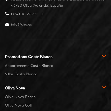
46780 Oliva (Valencia) España
(+34) 96 295 90 10
info@chg.es
Promotions Costa Blanca
Appartements Costa Blanca
Villas Costa Blanca
Oliva Nova
Oliva Nova Beach
Oliva Nova Golf