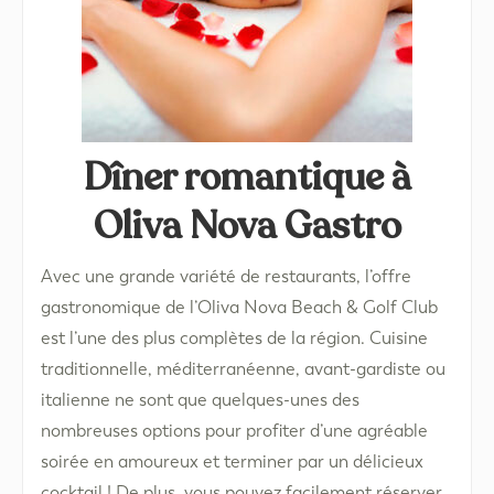
Dîner romantique à
Oliva Nova Gastro
Avec une grande variété de restaurants, l’offre
gastronomique de l’Oliva Nova Beach & Golf Club
est l’une des plus complètes de la région. Cuisine
traditionnelle, méditerranéenne, avant-gardiste ou
italienne ne sont que quelques-unes des
nombreuses options pour profiter d’une agréable
soirée en amoureux et terminer par un délicieux
cocktail ! De plus, vous pouvez facilement réserver