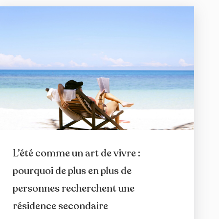
L’été comme un art de vivre :
pourquoi de plus en plus de
personnes recherchent une
résidence secondaire