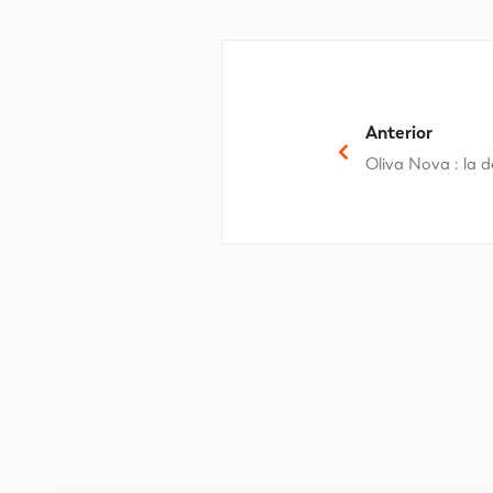
Anterior