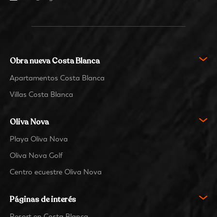
Obra nueva Costa Blanca
Apartamentos Costa Blanca
Villas Costa Blanca
Oliva Nova
Playa Oliva Nova
Oliva Nova Golf
Centro ecuestre Oliva Nova
Páginas de interés
Resort en Costa Blanca