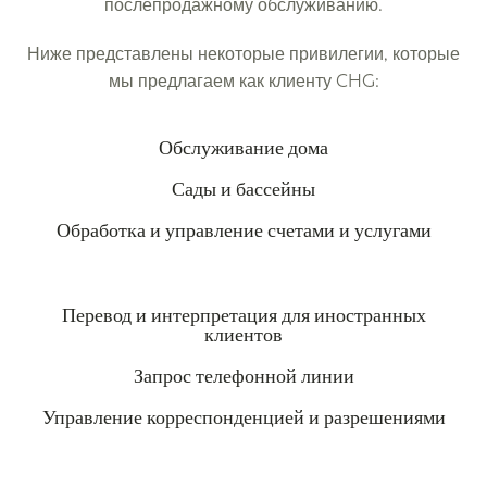
послепродажному обслуживанию.
Ниже представлены некоторые привилегии, которые
мы предлагаем как клиенту CHG:
Обслуживание дома
Сады и бассейны
Обработка и управление счетами и услугами
Перевод и интерпретация для иностранных
клиентов
Запрос телефонной линии
Управление корреспонденцией и разрешениями