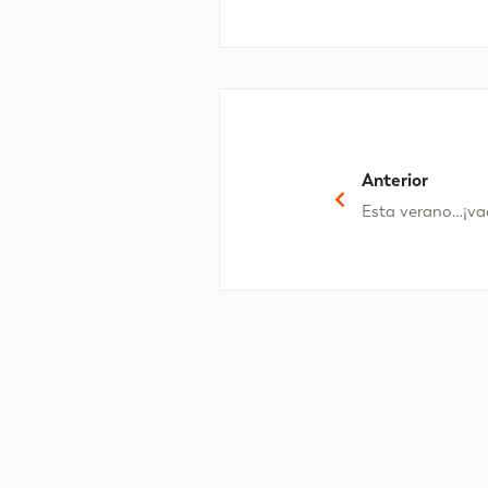
Anterior