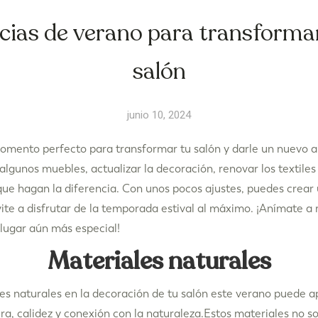
cias de verano para transforma
salón
junio 10, 2024
omento perfecto para transformar tu salón y darle un nuevo ai
lgunos muebles, actualizar la decoración, renovar los textiles
ue hagan la diferencia. Con unos pocos ajustes, puedes crear 
ite a disfrutar de la temporada estival al máximo. ¡Anímate a 
 lugar aún más especial!
Materiales naturales
es naturales en la decoración de tu salón este verano puede a
ra, calidez y conexión con la naturaleza.Estos materiales no so