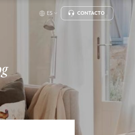
CONTACTO
ES
og