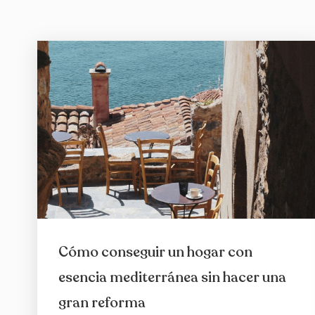
Cómo conseguir un hogar con
esencia mediterránea sin hacer una
gran reforma