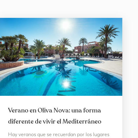
Verano en Oliva Nova: una forma
diferente de vivir el Mediterráneo
Hay veranos que se recuerdan por los lugares