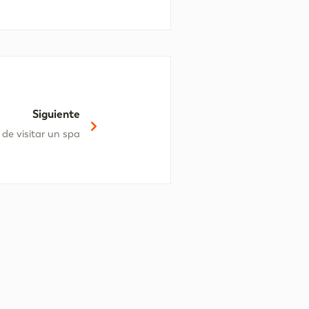
Siguiente
 de visitar un spa