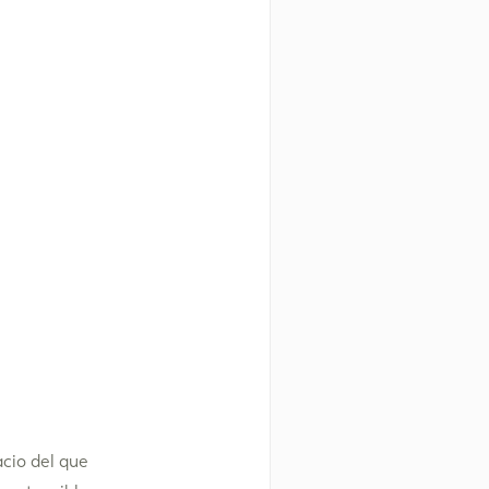
acio del que