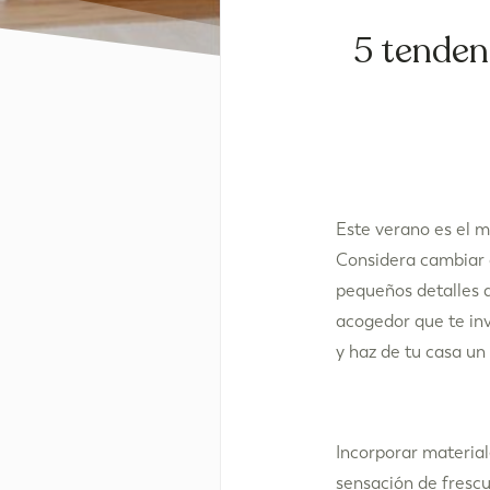
5 tenden
Este verano es el m
Considera cambiar a
pequeños detalles q
acogedor que te inv
y haz de tu casa un
Incorporar material
sensación de frescu