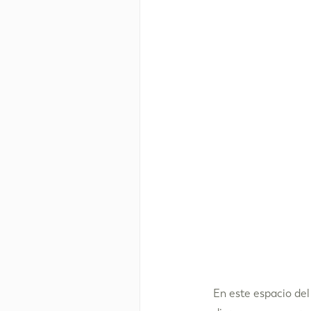
En este espacio del