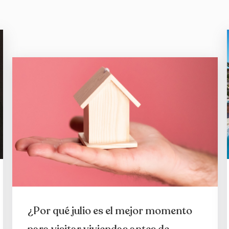
¿Por qué julio es el mejor momento