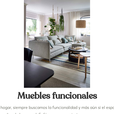
Muebles funcionales
 hogar, siempre buscamos la funcionalidad y más aún si el esp