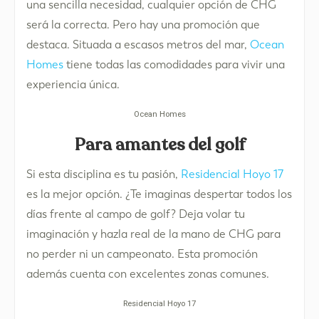
una sencilla necesidad, cualquier opción de CHG
será la correcta. Pero hay una promoción que
destaca. Situada a escasos metros del mar,
Ocean
Homes
tiene todas las comodidades para vivir una
experiencia única.
Ocean Homes
Para amantes del golf
Si esta disciplina es tu pasión,
Residencial Hoyo 17
es la mejor opción. ¿Te imaginas despertar todos los
días frente al campo de golf? Deja volar tu
imaginación y hazla real de la mano de CHG para
no perder ni un campeonato. Esta promoción
además cuenta con excelentes zonas comunes.
Residencial Hoyo 17