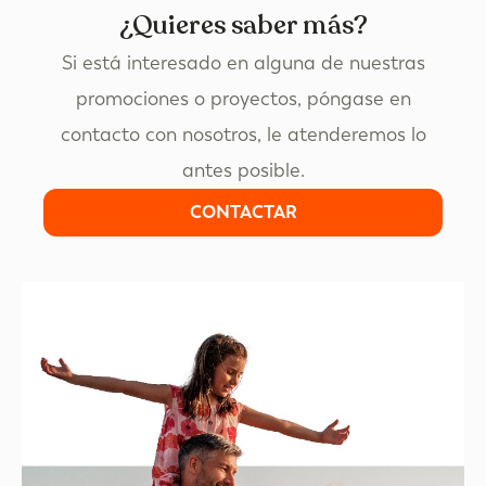
¿Quieres saber más?
Si está interesado en alguna de nuestras
promociones o proyectos, póngase en
contacto con nosotros, le atenderemos lo
antes posible.
CONTACTAR