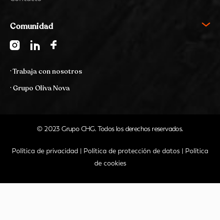
Comunidad
· Trabaja con nosotros
· Grupo Oliva Nova
© 2023 Grupo CHG. Todos los derechos reservados.
Política de privacidad
|
Política de protección de datos
|
Política
de cookies