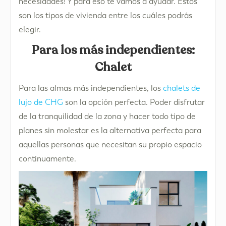
necesidades! Y para eso te vamos a ayudar. Estos
son los tipos de vivienda entre los cuáles podrás
elegir.
Para los más independientes:
Chalet
Para las almas más independientes, los
chalets de
lujo de CHG
son la opción perfecta. Poder disfrutar
de la tranquilidad de la zona y hacer todo tipo de
planes sin molestar es la alternativa perfecta para
aquellas personas que necesitan su propio espacio
continuamente.