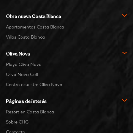
Obra nueva Costa Blanca
Apartamentos Costa Blanca
Villas Costa Blanca
Oliva Nova
Playa Oliva Nova
Oliva Nova Golf
Centro ecuestre Oliva Nova
Páginas de interés
Resort en Costa Blanca
Sobre CHG
Contacto