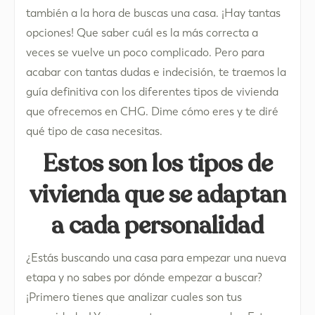
también a la hora de buscas una casa. ¡Hay tantas
opciones! Que saber cuál es la más correcta a
veces se vuelve un poco complicado. Pero para
acabar con tantas dudas e indecisión, te traemos la
guía definitiva con los diferentes tipos de vivienda
que ofrecemos en CHG. Dime cómo eres y te diré
qué tipo de casa necesitas.
Estos son los tipos de
vivienda que se adaptan
a cada personalidad
¿Estás buscando una casa para empezar una nueva
etapa y no sabes por dónde empezar a buscar?
¡Primero tienes que analizar cuales son tus