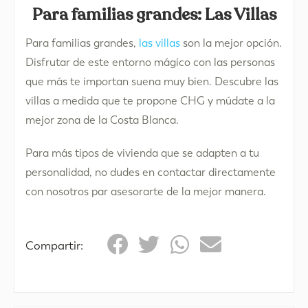
Para familias grandes: Las Villas
Para familias grandes,
las villas
son la mejor opción.
Disfrutar de este entorno mágico con las personas
que más te importan suena muy bien. Descubre las
villas a medida que te propone CHG y múdate a la
mejor zona de la Costa Blanca.
Para más tipos de vivienda que se adapten a tu
personalidad, no dudes en contactar directamente
con nosotros par asesorarte de la mejor manera.
Compartir: