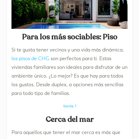
Para los más sociables: Piso
Si te gusta tener vecinos y una vida más dinámica,
los pisos de CHG
son perfectos para ti. Estas
viviendas familiares son ideales para disfrutar de un
ambiente único. ¿Lo mejor? Es que hay para todos
los gustos. Desde duplex, a opciones más sencillas
para todo tipo de familias.
Sevilla 7
Cerca del mar
Para aquellos que tener el mar cerca es más que