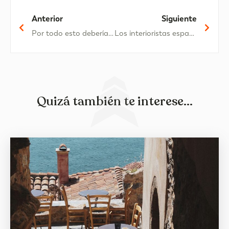
Anterior
Siguiente
Por todo esto deberías practicar yoga en la playa
Los interioristas españoles a los que debes seguir la pista
Quizá también te interese...