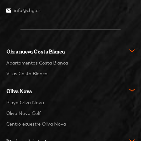
info@chg.es
Obra nueva Costa Blanca
Apartamentos Costa Blanca
Villas Costa Blanca
Oliva Nova
Playa Oliva Nova
Oliva Nova Golf
Centro ecuestre Oliva Nova