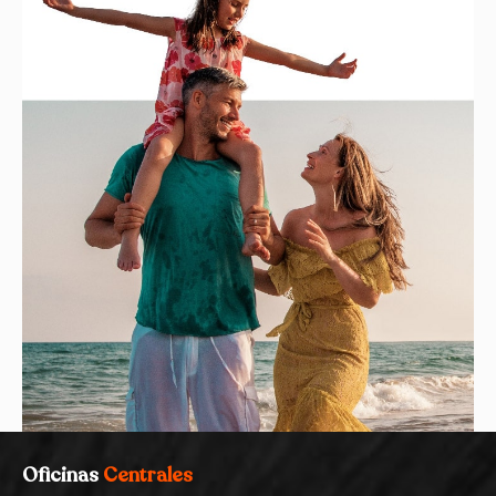
Oficinas
Centrales