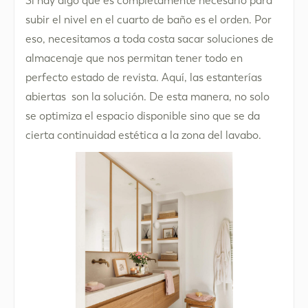
Si hay algo que es completamente necesario para
subir el nivel en el cuarto de baño es el orden. Por
eso, necesitamos a toda costa sacar soluciones de
almacenaje que nos permitan tener todo en
perfecto estado de revista. Aquí, las estanterías
abiertas son la solución. De esta manera, no solo
se optimiza el espacio disponible sino que se da
cierta continuidad estética a la zona del lavabo.