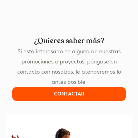
¿Quieres saber más?
Si está interesado en alguna de nuestras
promociones o proyectos, póngase en
contacto con nosotros, le atenderemos lo
antes posible.
CONTACTAR