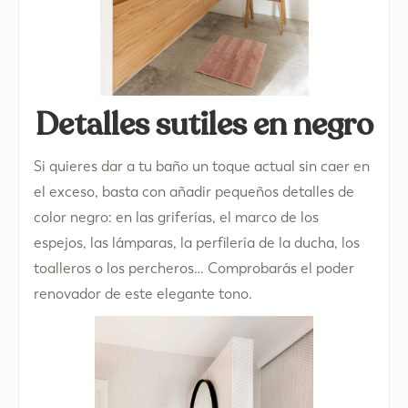
Detalles sutiles en negro
Si quieres dar a tu baño un toque actual sin caer en
el exceso, basta con añadir pequeños detalles de
color negro: en las griferías, el marco de los
espejos, las lámparas, la perfilería de la ducha, los
toalleros o los percheros… Comprobarás el poder
renovador de este elegante tono.