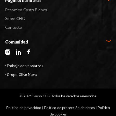
Páginas de interés
Resort en Costa Blanca
Sobre CHG
Contacto
Comunidad
· Trabaja con nosotros
· Grupo Oliva Nova
© 2023 Grupo CHG. Todos los derechos reservados.
Política de privacidad
|
Política de protección de datos
|
Política
de cookies