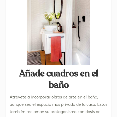
Añade cuadros en el
baño
Atrévete a incorporar obras de arte en el baño,
aunque sea el espacio más privado de la casa. Estos
también reclaman su protagonismo con dosis de