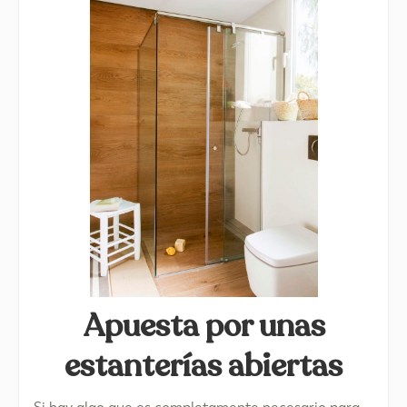
Apuesta por unas
estanterías abiertas