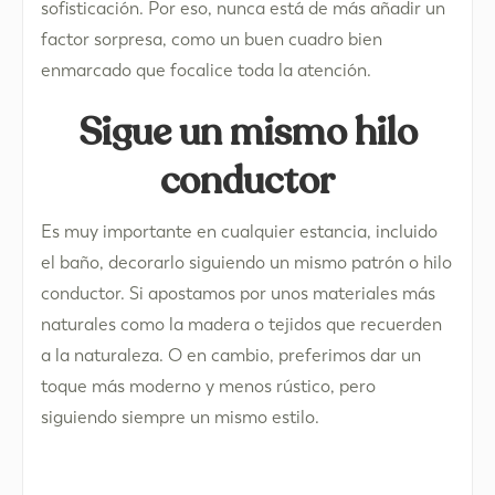
sofisticación. Por eso, nunca está de más añadir un
factor sorpresa, como un buen cuadro bien
enmarcado que focalice toda la atención.
Sigue un mismo hilo
conductor
Es muy importante en cualquier estancia, incluido
el baño, decorarlo siguiendo un mismo patrón o hilo
conductor. Si apostamos por unos materiales más
naturales como la madera o tejidos que recuerden
a la naturaleza. O en cambio, preferimos dar un
toque más moderno y menos rústico, pero
siguiendo siempre un mismo estilo.