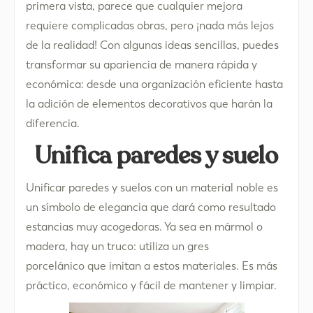
primera vista, parece que cualquier mejora
requiere complicadas obras, pero ¡nada más lejos
de la realidad! Con algunas ideas sencillas, puedes
transformar su apariencia de manera rápida y
económica: desde una organización eficiente hasta
la adición de elementos decorativos que harán la
diferencia.
Unifica paredes y suelo
Unificar paredes y suelos con un material noble es
un símbolo de elegancia que dará como resultado
estancias muy acogedoras. Ya sea en mármol o
madera, hay un truco: utiliza un gres
porcelánico que imitan a estos materiales. Es más
práctico, económico y fácil de mantener y limpiar.