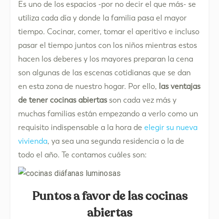
Es uno de los espacios -por no decir el que más- se
utiliza cada día y donde la familia pasa el mayor
tiempo. Cocinar, comer, tomar el aperitivo e incluso
pasar el tiempo juntos con los niños mientras estos
hacen los deberes y los mayores preparan la cena
son algunas de las escenas cotidianas que se dan
en esta zona de nuestro hogar. Por ello,
las ventajas
de tener cocinas abiertas
son cada vez más y
muchas familias están empezando a verlo como un
requisito indispensable a la hora de
elegir su nueva
vivienda
, ya sea una segunda residencia o la de
todo el año. Te contamos cuáles son:
Puntos a favor de las cocinas
abiertas