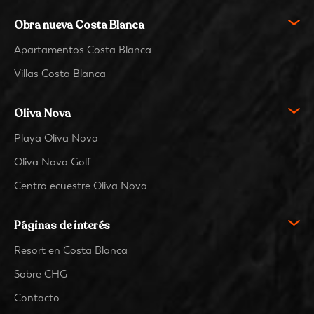
Obra nueva Costa Blanca
Apartamentos Costa Blanca
Villas Costa Blanca
Oliva Nova
Playa Oliva Nova
Oliva Nova Golf
Centro ecuestre Oliva Nova
Páginas de interés
Resort en Costa Blanca
Sobre CHG
Contacto