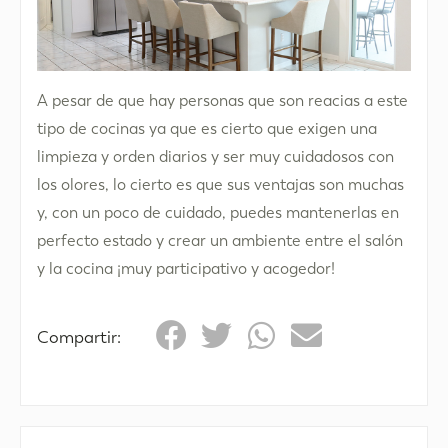
A pesar de que hay personas que son reacias a este
tipo de cocinas ya que es cierto que exigen una
limpieza y orden diarios y ser muy cuidadosos con
los olores, lo cierto es que sus ventajas son muchas
y, con un poco de cuidado, puedes mantenerlas en
perfecto estado y crear un ambiente entre el salón
y la cocina ¡muy participativo y acogedor!
Compartir: