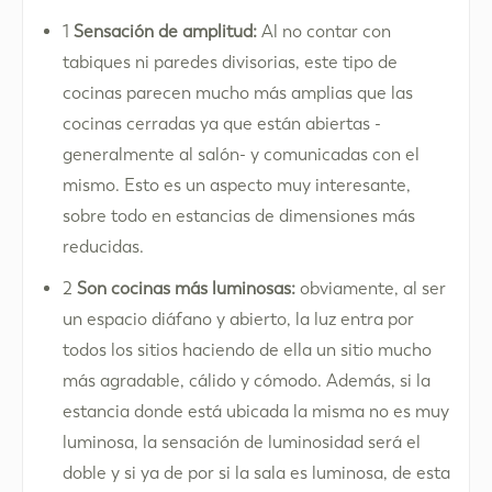
1
Sensación de amplitud:
Al no contar con
tabiques ni paredes divisorias, este tipo de
cocinas parecen mucho más amplias que las
cocinas cerradas ya que están abiertas -
generalmente al salón- y comunicadas con el
mismo. Esto es un aspecto muy interesante,
sobre todo en estancias de dimensiones más
reducidas.
2
Son cocinas más luminosas:
obviamente, al ser
un espacio diáfano y abierto, la luz entra por
todos los sitios haciendo de ella un sitio mucho
más agradable, cálido y cómodo. Además, si la
estancia donde está ubicada la misma no es muy
luminosa, la sensación de luminosidad será el
doble y si ya de por si la sala es luminosa, de esta