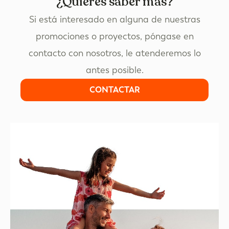
¿Quieres saber más?
Si está interesado en alguna de nuestras
promociones o proyectos, póngase en
contacto con nosotros, le atenderemos lo
antes posible.
CONTACTAR