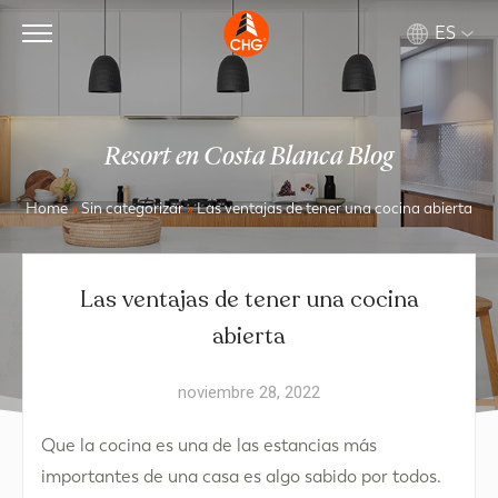
ES
Resort en Costa Blanca Blog
Home
»
Sin categorizar
»
Las ventajas de tener una cocina abierta
Las ventajas de tener una cocina
abierta
noviembre 28, 2022
Que la cocina es una de las estancias más
importantes de una casa es algo sabido por todos.