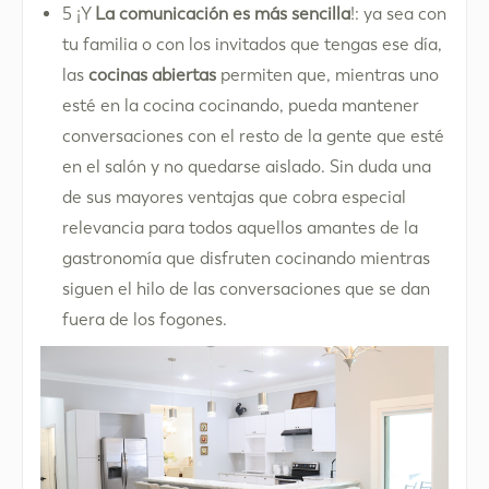
5 ¡Y
La comunicación es más sencilla
!: ya sea con
tu familia o con los invitados que tengas ese día,
las
cocinas abiertas
permiten que, mientras uno
esté en la cocina cocinando, pueda mantener
conversaciones con el resto de la gente que esté
en el salón y no quedarse aislado. Sin duda una
de sus mayores ventajas que cobra especial
relevancia para todos aquellos amantes de la
gastronomía que disfruten cocinando mientras
siguen el hilo de las conversaciones que se dan
fuera de los fogones.