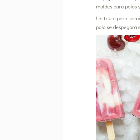
moldes para polos y
Un truco para sacar
polo se despegará s