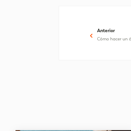
Anterior
Cómo hacer un á