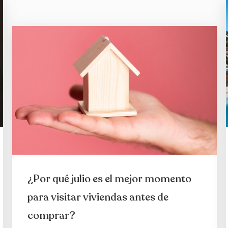
¿Por qué julio es el mejor momento
para visitar viviendas antes de
comprar?