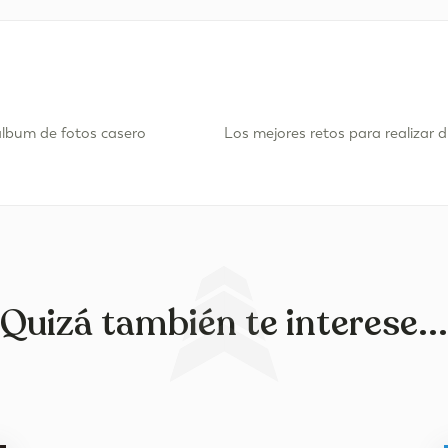
lbum de fotos casero
Quizá también te interese...