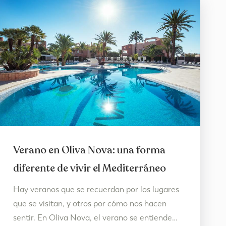
Verano en Oliva Nova: una forma
diferente de vivir el Mediterráneo
Hay veranos que se recuerdan por los lugares
que se visitan, y otros por cómo nos hacen
sentir. En Oliva Nova, el verano se entiende