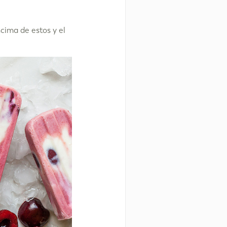
cima de estos y el