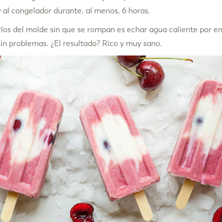
 al congelador durante, al menos, 6 horas.
los del molde sin que se rompan es echar agua caliente por en
in problemas. ¿El resultado? Rico y muy sano.