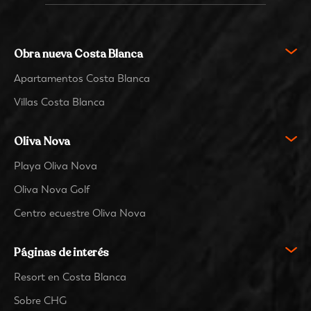
Obra nueva Costa Blanca
Apartamentos Costa Blanca
Villas Costa Blanca
Oliva Nova
Playa Oliva Nova
Oliva Nova Golf
Centro ecuestre Oliva Nova
Páginas de interés
Resort en Costa Blanca
Sobre CHG