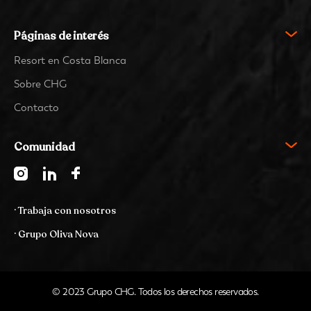
Páginas de interés
Resort en Costa Blanca
Sobre CHG
Contacto
Comunidad
· Trabaja con nosotros
· Grupo Oliva Nova
© 2023 Grupo CHG. Todos los derechos reservados.