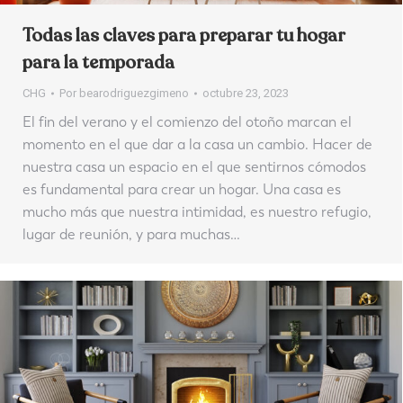
Todas las claves para preparar tu hogar
para la temporada
CHG
Por
bearodriguezgimeno
octubre 23, 2023
El fin del verano y el comienzo del otoño marcan el
momento en el que dar a la casa un cambio. Hacer de
nuestra casa un espacio en el que sentirnos cómodos
es fundamental para crear un hogar. Una casa es
mucho más que nuestra intimidad, es nuestro refugio,
lugar de reunión, y para muchas…