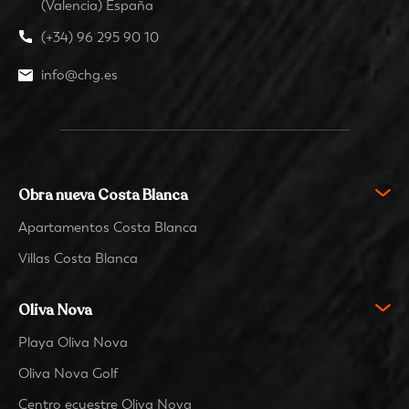
(Valencia) España
(+34) 96 295 90 10
info@chg.es
Obra nueva Costa Blanca
Apartamentos Costa Blanca
Villas Costa Blanca
Oliva Nova
Playa Oliva Nova
Oliva Nova Golf
Centro ecuestre Oliva Nova