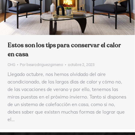
Estos son los tips para conservar el calor
en casa
CHG
Por
bearodriguezgimeno
octubre 2, 2023
Llegado octubre, nos hemos olvidado del aire
acondicionado, de los largos días de calor y cómo no,
de las vacaciones de verano y por ello, tenemos las
miras puestas en el próximo invierno. Tanto si dispones
de un sistema de calefacción en casa, como si no,
debes saber que existen muchas formas de lograr que
el…