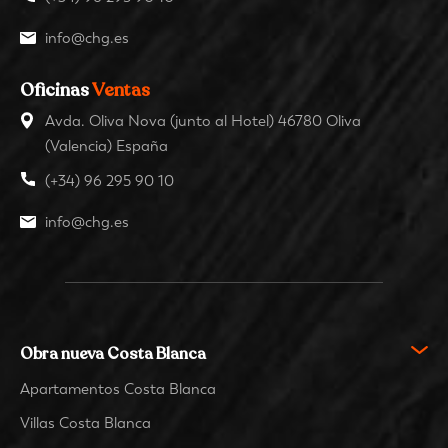
info@chg.es
Oficinas
Ventas
Avda. Oliva Nova (junto al Hotel) 46780 Oliva
(Valencia) España
(+34) 96 295 90 10
info@chg.es
Obra nueva Costa Blanca
Apartamentos Costa Blanca
Villas Costa Blanca