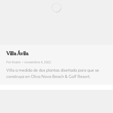
Villa Ávila
Por
lmarin
noviembre 4, 2022
Villa a medida de dos plantas diseñada para que se
construya en Oliva Nova Beach & Golf Resort.