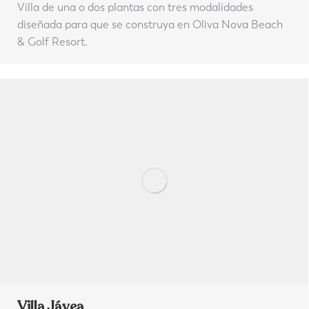
Villa de una o dos plantas con tres modalidades
diseñada para que se construya en Oliva Nova Beach
& Golf Resort.
Villa Jávea