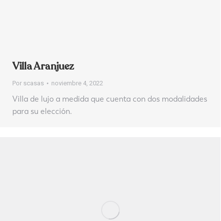
Villa Aranjuez
Por
scasas
noviembre 4, 2022
Villa de lujo a medida que cuenta con dos modalidades
para su elección.