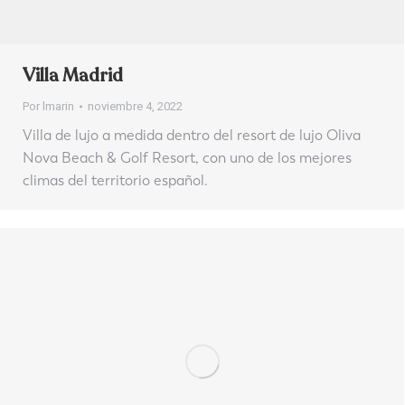
Villa Madrid
Por
lmarin
noviembre 4, 2022
Villa de lujo a medida dentro del resort de lujo Oliva
Nova Beach & Golf Resort, con uno de los mejores
climas del territorio español.