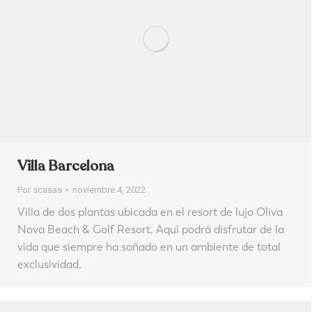
Villa Barcelona
Por
scasas
noviembre 4, 2022
Villa de dos plantas ubicada en el resort de lujo Oliva
Nova Beach & Golf Resort. Aquí podrá disfrutar de la
vida que siempre ha soñado en un ambiente de total
exclusividad.