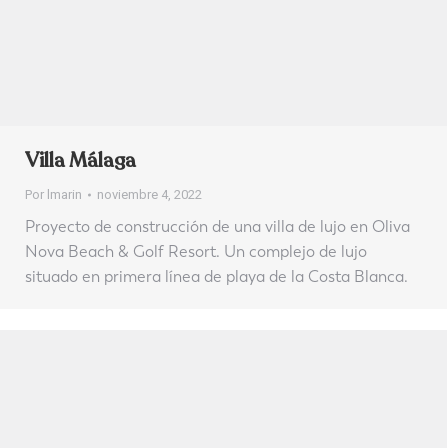
Villa Málaga
Por
lmarin
noviembre 4, 2022
Proyecto de construcción de una villa de lujo en Oliva
Nova Beach & Golf Resort. Un complejo de lujo
situado en primera línea de playa de la Costa Blanca.