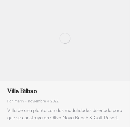
Villa Bilbao
Por
lmarin
noviembre 4, 2022
Villa de una planta con dos modalidades diseñada para
que se construya en Oliva Nova Beach & Golf Resort.