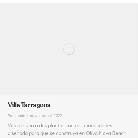
Villa Tarragona
Por
lmarin
noviembre 4, 2022
Villa de una o dos plantas con dos modalidades
diseñada para que se construya en Oliva Nova Beach