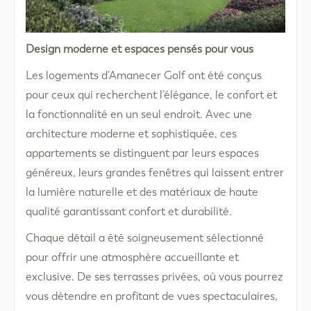
Design moderne et espaces pensés pour vous
Les logements d’Amanecer Golf ont été conçus
pour ceux qui recherchent l’élégance, le confort et
la fonctionnalité en un seul endroit. Avec une
architecture moderne et sophistiquée, ces
appartements se distinguent par leurs espaces
généreux, leurs grandes fenêtres qui laissent entrer
la lumière naturelle et des matériaux de haute
qualité garantissant confort et durabilité.
Chaque détail a été soigneusement sélectionné
pour offrir une atmosphère accueillante et
exclusive. De ses terrasses privées, où vous pourrez
vous détendre en profitant de vues spectaculaires,