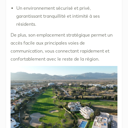
Un environnement sécurisé et privé,
garantissant tranquillité et intimité à ses
résidents.
De plus, son emplacement stratégique permet un
accès facile aux principales voies de
communication, vous connectant rapidement et
confortablement avec le reste de la région.