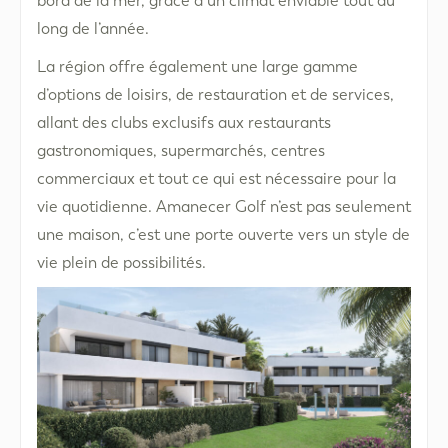
bord de la mer, grâce à un climat enviable tout au
long de l’année.
La région offre également une large gamme
d’options de loisirs, de restauration et de services,
allant des clubs exclusifs aux restaurants
gastronomiques, supermarchés, centres
commerciaux et tout ce qui est nécessaire pour la
vie quotidienne. Amanecer Golf n’est pas seulement
une maison, c’est une porte ouverte vers un style de
vie plein de possibilités.