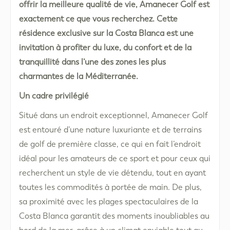
offrir la meilleure qualité de vie, Amanecer Golf est
exactement ce que vous recherchez. Cette
résidence exclusive sur la Costa Blanca est une
invitation à profiter du luxe, du confort et de la
tranquillité dans l’une des zones les plus
charmantes de la Méditerranée.
Un cadre privilégié
Situé dans un endroit exceptionnel, Amanecer Golf
est entouré d’une nature luxuriante et de terrains
de golf de première classe, ce qui en fait l’endroit
idéal pour les amateurs de ce sport et pour ceux qui
recherchent un style de vie détendu, tout en ayant
toutes les commodités à portée de main. De plus,
sa proximité avec les plages spectaculaires de la
Costa Blanca garantit des moments inoubliables au