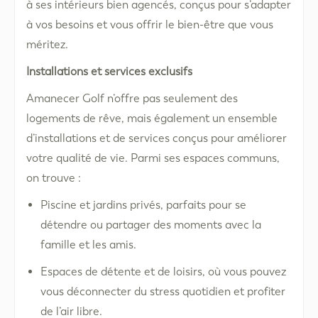
à ses intérieurs bien agencés, conçus pour s’adapter
à vos besoins et vous offrir le bien-être que vous
méritez.
Installations et services exclusifs
Amanecer Golf n’offre pas seulement des
logements de rêve, mais également un ensemble
d’installations et de services conçus pour améliorer
votre qualité de vie. Parmi ses espaces communs,
on trouve :
Piscine et jardins privés, parfaits pour se
détendre ou partager des moments avec la
famille et les amis.
Espaces de détente et de loisirs, où vous pouvez
vous déconnecter du stress quotidien et profiter
de l’air libre.