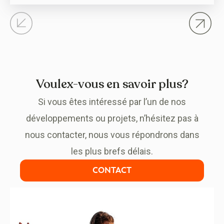
s’orientent vers des logements qui privilégient la
qualité de…
Voulex-vous en savoir plus?
Si vous êtes intéressé par l’un de nos
développements ou projets, n’hésitez pas à
nous contacter, nous vous répondrons dans
les plus brefs délais.
CONTACT