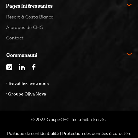
Pages intéressantes
Resort à Costa Blanca
A propos de CHG
Contact
Communauté
· Travaillez avec nous
· Groupe Oliva Nova
© 2023 Groupe CHG. Tous droits réservés.
Politique de confidentialité
|
Protection des données à caractère