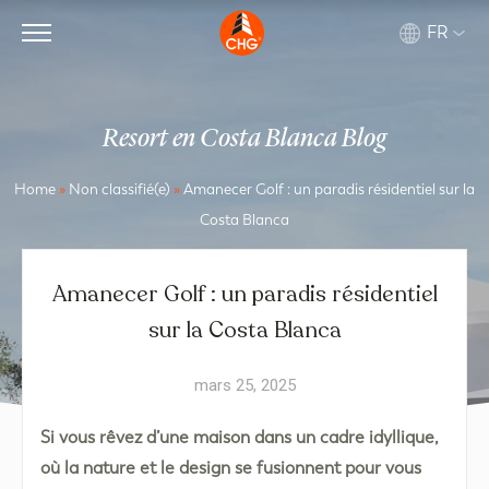
FR
Resort en Costa Blanca Blog
Home
»
Non classifié(e)
»
Amanecer Golf : un paradis résidentiel sur la
Costa Blanca
Amanecer Golf : un paradis résidentiel
sur la Costa Blanca
mars 25, 2025
Si vous rêvez d’une maison dans un cadre idyllique,
où la nature et le design se fusionnent pour vous