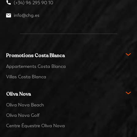
(+34) 96 295 90 10
info@chg.es
Promotions Costa Blanca
Appartements Costa Blanca
Villas Costa Blanca
Oliva Nova
Oliva Nova Beach
Oliva Nova Golf
Centre Équestre Oliva Nova