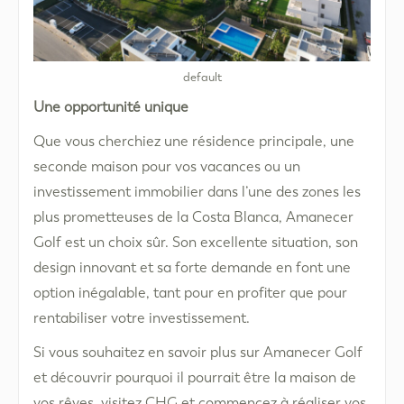
default
Une opportunité unique
Que vous cherchiez une résidence principale, une
seconde maison pour vos vacances ou un
investissement immobilier dans l’une des zones les
plus prometteuses de la Costa Blanca, Amanecer
Golf est un choix sûr. Son excellente situation, son
design innovant et sa forte demande en font une
option inégalable, tant pour en profiter que pour
rentabiliser votre investissement.
Si vous souhaitez en savoir plus sur Amanecer Golf
et découvrir pourquoi il pourrait être la maison de
vos rêves, visitez CHG et commencez à réaliser vos