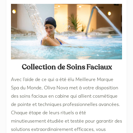
Collection de Soins Faciaux
Avec l’aide de ce qui a été élu Meilleure Marque
Spa du Monde, Oliva Nova met à votre disposition
des soins faciaux en cabine qui allient cosmétique
de pointe et techniques professionnelles avancées.
Chaque étape de leurs rituels a été
minutieusement étudiée et testée pour garantir des
solutions extraordinairement efficaces, vous