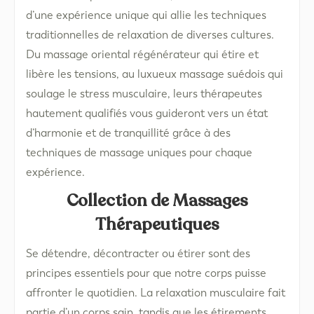
d’une expérience unique qui allie les techniques
traditionnelles de relaxation de diverses cultures.
Du massage oriental régénérateur qui étire et
libère les tensions, au luxueux massage suédois qui
soulage le stress musculaire, leurs thérapeutes
hautement qualifiés vous guideront vers un état
d’harmonie et de tranquillité grâce à des
techniques de massage uniques pour chaque
expérience.
Collection de Massages
Thérapeutiques
Se détendre, décontracter ou étirer sont des
principes essentiels pour que notre corps puisse
affronter le quotidien. La relaxation musculaire fait
partie d’un corps sain, tandis que les étirements