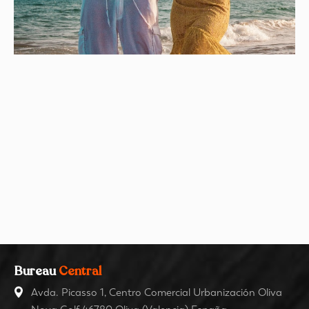
Bureau
Central
Avda. Picasso 1, Centro Comercial Urbanización Oliva