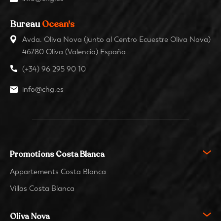
Bureau
Ocean's
Avda. Oliva Nova (junto al Centro Ecuestre Oliva Nova)
46780 Oliva (Valencia) España
(+34) 96 295 90 10
info@chg.es
Promotions Costa Blanca
Appartements Costa Blanca
Villas Costa Blanca
Oliva Nova