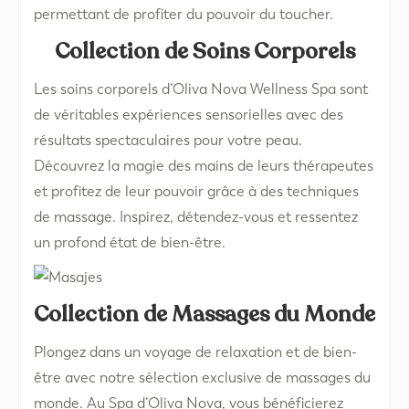
permettant de profiter du pouvoir du toucher.
Collection de Soins Corporels
Les soins corporels d’Oliva Nova Wellness Spa sont
de véritables expériences sensorielles avec des
résultats spectaculaires pour votre peau.
Découvrez la magie des mains de leurs thérapeutes
et profitez de leur pouvoir grâce à des techniques
de massage. Inspirez, détendez-vous et ressentez
un profond état de bien-être.
Collection de Massages du Monde
Plongez dans un voyage de relaxation et de bien-
être avec notre sélection exclusive de massages du
monde. Au Spa d’Oliva Nova, vous bénéficierez