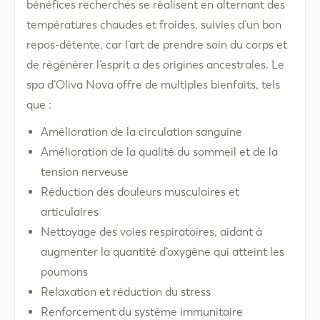
bénéfices recherchés se réalisent en alternant des
températures chaudes et froides, suivies d’un bon
repos-détente, car l’art de prendre soin du corps et
de régénérer l’esprit a des origines ancestrales. Le
spa d’Oliva Nova offre de multiples bienfaits, tels
que :
Amélioration de la circulation sanguine
Amélioration de la qualité du sommeil et de la
tension nerveuse
Réduction des douleurs musculaires et
articulaires
Nettoyage des voies respiratoires, aidant à
augmenter la quantité d’oxygène qui atteint les
poumons
Relaxation et réduction du stress
Renforcement du système immunitaire