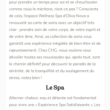
pour prendre un temps pour soi et se chouchouter
comme nous le méritons, n’est-ce pas ? Conscients
de cela, l’espace Wellness Spa d’Oliva Nova a
renouvelé sa carte de soins avec un objectif très
clair : prendre soin de votre corps, de votre esprit et
de votre âme. Ainsi, sa collection de soins vous
garantit une expérience inégalée de bien-être et de
rajeunissement. Chez CHG, nous voulons vous
dévoiler toutes ses nouveautés qui, après tout, sont
le chemin définitif pour découvrir le paradis de la
sérénité, de la tranquillité et du soulagement du
stress, notez bien !
Le Spa
Alterner chaleur, eau et détente est fondamental
pour vivre une « Expérience Spa Satisfaisante ». Les