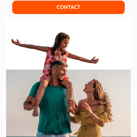
CONTACT