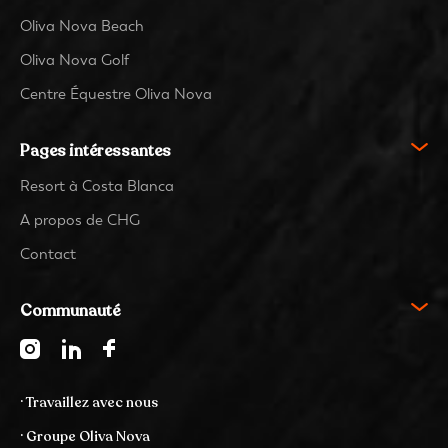
Oliva Nova Beach
Oliva Nova Golf
Centre Équestre Oliva Nova
Pages intéressantes
Resort à Costa Blanca
A propos de CHG
Contact
Communauté
· Travaillez avec nous
· Groupe Oliva Nova