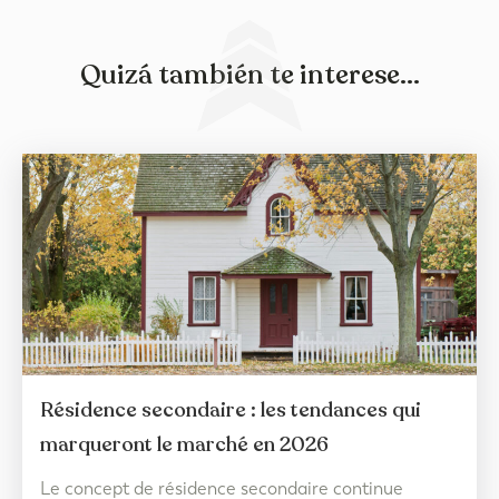
Quizá también te interese...
Résidence secondaire : les tendances qui
marqueront le marché en 2026
Le concept de résidence secondaire continue