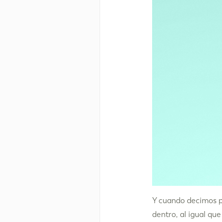
Y cuando decimos pr
dentro, al igual que