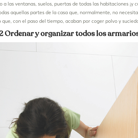
 a las ventanas, suelos, puertas de todas las habitaciones ¡y 
todas aquellas partes de la casa que, normalmente, no necesita
 que, con el paso del tiempo, acaban por coger polvo y sucied
2 Ordenar y organizar todos los armario