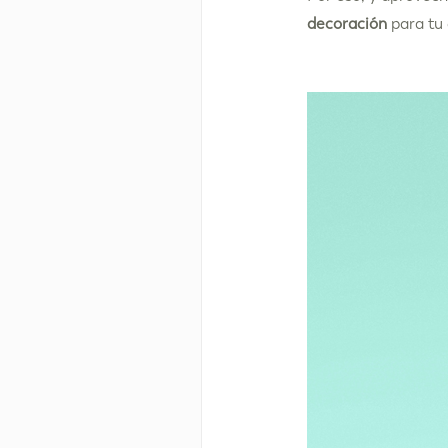
decoración
para tu