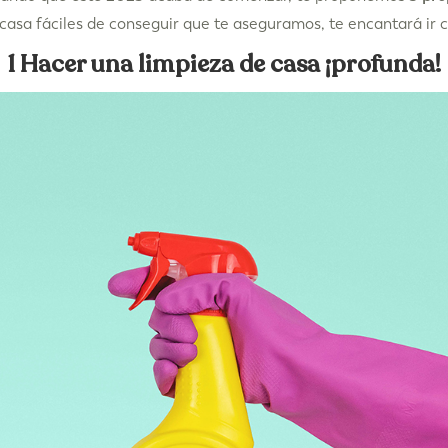
 casa fáciles de conseguir que te aseguramos, te encantará ir 
1 Hacer una limpieza de casa ¡profunda!