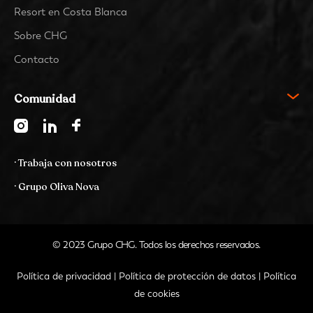
Resort en Costa Blanca
Sobre CHG
Contacto
Comunidad
· Trabaja con nosotros
· Grupo Oliva Nova
© 2023 Grupo CHG. Todos los derechos reservados.
Política de privacidad
|
Política de protección de datos
|
Política
de cookies