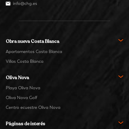
info@chg.es
Obra nueva Costa Blanca
Apartamentos Costa Blanca
Villas Costa Blanca
Oliva Nova
Playa Oliva Nova
Oliva Nova Golf
Centro ecuestre Oliva Nova
Páginas de interés