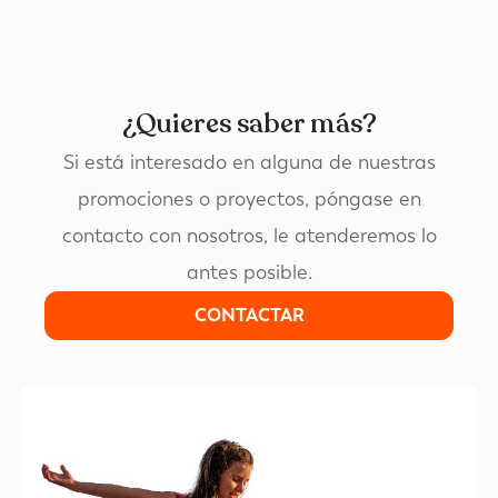
¿Quieres saber más?
Si está interesado en alguna de nuestras
promociones o proyectos, póngase en
contacto con nosotros, le atenderemos lo
antes posible.
CONTACTAR