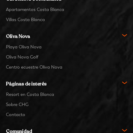
Apartamentos Costa Blanca
Villas Costa Blanca
Oliva Nova
Playa Oliva Nova
Oliva Nova Golf
Centro ecuestre Oliva Nova
Páginas de interés
Resort en Costa Blanca
Sobre CHG
Contacto
Comunidad