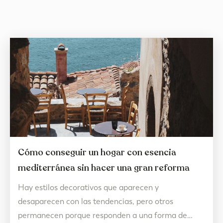
Cómo conseguir un hogar con esencia
mediterránea sin hacer una gran reforma
Hay estilos decorativos que aparecen y
desaparecen con las tendencias, pero otros
permanecen porque responden a una forma de