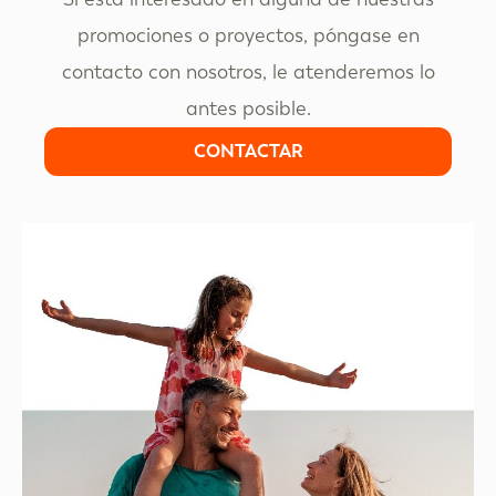
promociones o proyectos, póngase en
contacto con nosotros, le atenderemos lo
antes posible.
CONTACTAR