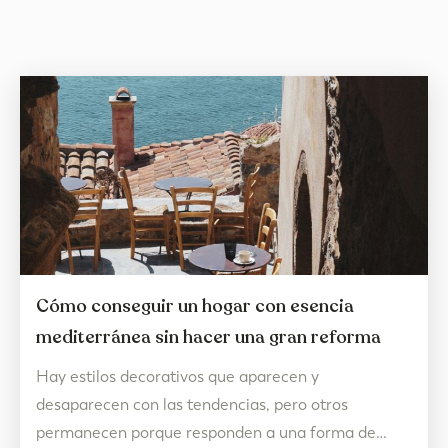
Cómo conseguir un hogar con esencia
mediterránea sin hacer una gran reforma
Hay estilos decorativos que aparecen y
desaparecen con las tendencias, pero otros
permanecen porque responden a una forma de